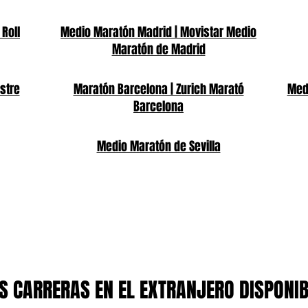
 Roll
Medio Maratón Madrid | Movistar Medio
Maratón de Madrid
stre
Maratón Barcelona | Zurich Marató
Medi
Barcelona
Medio Maratón de Sevilla
 CARRERAS EN EL EXTRANJERO DISPONI