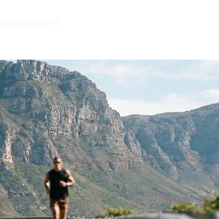
A
OTRAS CIUDADES