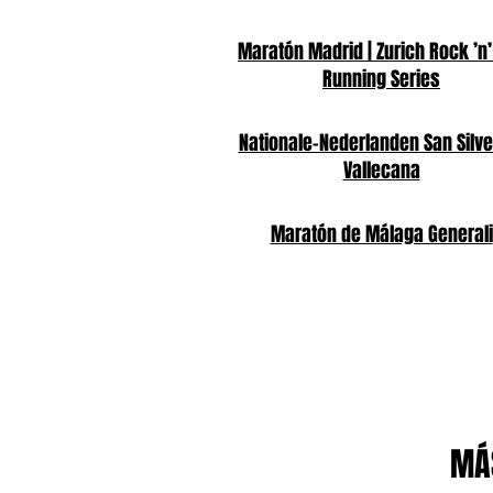
Maratón Madrid | Zurich Rock ’n’
Running Series
Nationale-Nederlanden San Silve
Vallecana
Maratón de Málaga Generali
MÁS