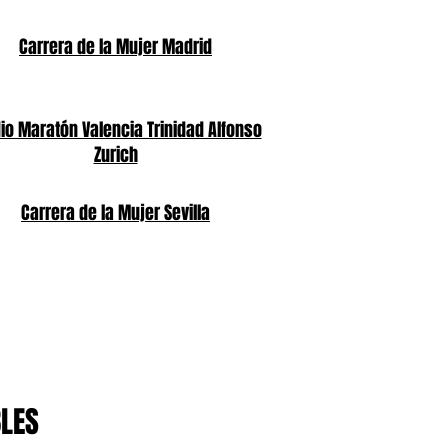
Carrera de la Mujer Madrid
o Maratón Valencia Trinidad Alfonso
Zurich
Carrera de la Mujer Sevilla
BLES