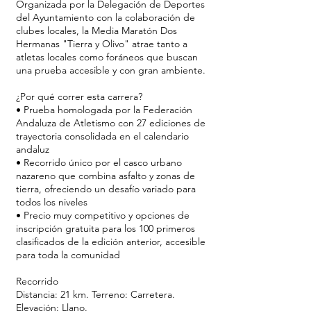
Organizada por la Delegación de Deportes
del Ayuntamiento con la colaboración de
clubes locales, la Media Maratón Dos
Hermanas "Tierra y Olivo" atrae tanto a
atletas locales como foráneos que buscan
una prueba accesible y con gran ambiente.
¿Por qué correr esta carrera?
• Prueba homologada por la Federación
Andaluza de Atletismo con 27 ediciones de
trayectoria consolidada en el calendario
andaluz
• Recorrido único por el casco urbano
nazareno que combina asfalto y zonas de
tierra, ofreciendo un desafío variado para
todos los niveles
• Precio muy competitivo y opciones de
inscripción gratuita para los 100 primeros
clasificados de la edición anterior, accesible
para toda la comunidad
Recorrido
Distancia: 21 km. Terreno: Carretera.
Elevación: Llano.