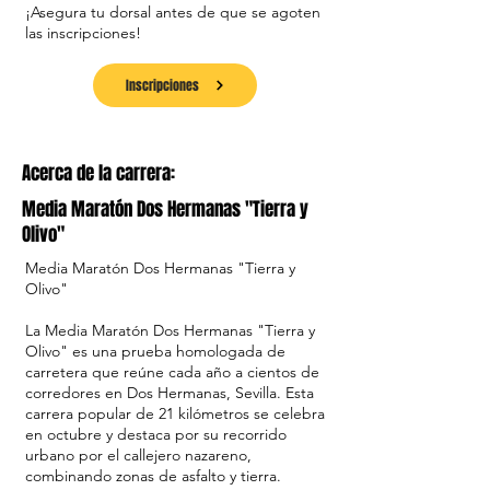
¡Asegura tu dorsal antes de que se agoten
las inscripciones!
Inscripciones
Acerca de la carrera:
Media Maratón Dos Hermanas "Tierra y
Olivo"
Media Maratón Dos Hermanas "Tierra y
Olivo"
La Media Maratón Dos Hermanas "Tierra y
Olivo" es una prueba homologada de
carretera que reúne cada año a cientos de
corredores en Dos Hermanas, Sevilla. Esta
carrera popular de 21 kilómetros se celebra
en octubre y destaca por su recorrido
urbano por el callejero nazareno,
combinando zonas de asfalto y tierra.