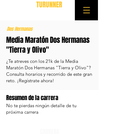
TURUNNER
Dos Hermanas
Media Maratón Dos Hermanas
"Tierra y Olivo"
¿Te atreves con los 21k de la Media
Maratón Dos Hermanas "Tierra y Olivo"?
Consulta horarios y recorrido de este gran
reto. ¡Regístrate ahora!
Resumen de la carrera
No te pierdas ningún detalle de tu
próxima carrera
CARRERA