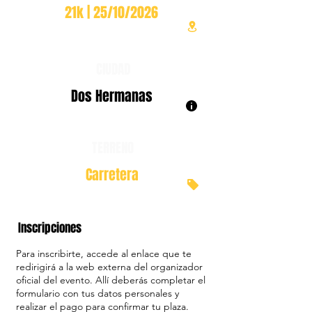
21k | 25/10/2026
CIUDAD
Dos Hermanas
TERRENO
Carretera
Inscripciones
Para inscribirte, accede al enlace que te
redirigirá a la web externa del organizador
oficial del evento. Allí deberás completar el
formulario con tus datos personales y
realizar el pago para confirmar tu plaza.