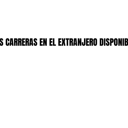
 CARRERAS EN EL EXTRANJERO DISPONI