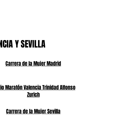
NCIA Y SEVILLA
Carrera de la Mujer Madrid
o Maratón Valencia Trinidad Alfonso
Zurich
Carrera de la Mujer Sevilla