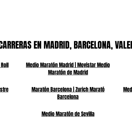
CARRERAS EN MADRID, BARCELONA, VALE
 Roll
Medio Maratón Madrid | Movistar Medio
Maratón de Madrid
stre
Maratón Barcelona | Zurich Marató
Medi
Barcelona
Medio Maratón de Sevilla