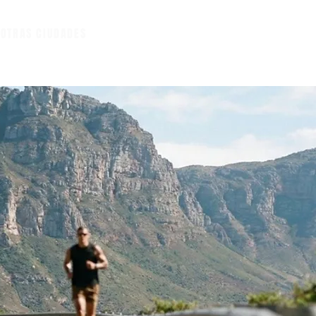
A
OTRAS CIUDADES