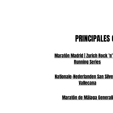
PRINCIPALES 
Maratón Madrid | Zurich Rock ’n’
Running Series
Nationale-Nederlanden San Silve
Vallecana
Maratón de Málaga Generali