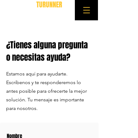
TURUNNER
¿Tienes alguna pregunta
o necesitas ayuda?
Estamos aquí para ayudarte.
Escríbenos y te responderemos lo
antes posible para ofrecerte la mejor
solución. Tu mensaje es importante
para nosotros.
Nombre