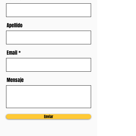
Apellido
Email
Mensaje
Enviar