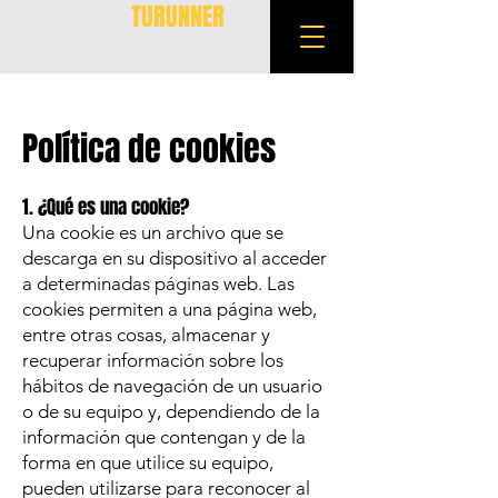
TURUNNER
Política de cookies
1. ¿Qué es una cookie?
Una cookie es un archivo que se
descarga en su dispositivo al acceder
a determinadas páginas web. Las
cookies permiten a una página web,
entre otras cosas, almacenar y
recuperar información sobre los
hábitos de navegación de un usuario
o de su equipo y, dependiendo de la
información que contengan y de la
forma en que utilice su equipo,
pueden utilizarse para reconocer al