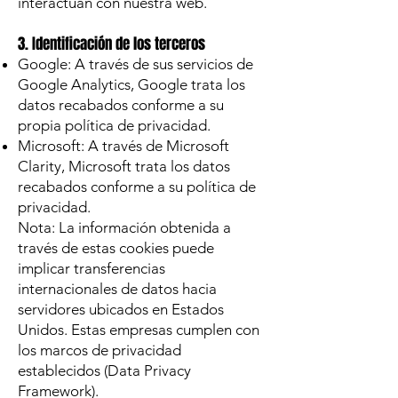
interactúan con nuestra web.
3. Identificación de los terceros
Google: A través de sus servicios de
Google Analytics, Google trata los
datos recabados conforme a su
propia política de privacidad.
Microsoft: A través de Microsoft
Clarity, Microsoft trata los datos
recabados conforme a su política de
privacidad.
Nota: La información obtenida a
través de estas cookies puede
implicar transferencias
internacionales de datos hacia
servidores ubicados en Estados
Unidos. Estas empresas cumplen con
los marcos de privacidad
establecidos (Data Privacy
Framework).