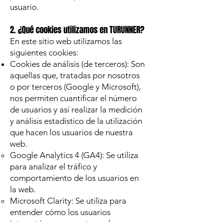
usuario.
2. ¿Qué cookies utilizamos en TURUNNER?
En este sitio web utilizamos las
siguientes cookies:
Cookies de análisis (de terceros): Son
aquellas que, tratadas por nosotros
o por terceros (Google y Microsoft),
nos permiten cuantificar el número
de usuarios y así realizar la medición
y análisis estadístico de la utilización
que hacen los usuarios de nuestra
web.
Google Analytics 4 (GA4): Se utiliza
para analizar el tráfico y
comportamiento de los usuarios en
la web.
Microsoft Clarity: Se utiliza para
entender cómo los usuarios