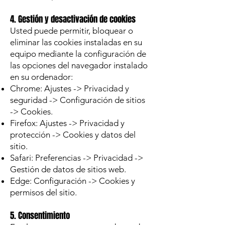
4. Gestión y desactivación de cookies
Usted puede permitir, bloquear o
eliminar las cookies instaladas en su
equipo mediante la configuración de
las opciones del navegador instalado
en su ordenador:
Chrome: Ajustes -> Privacidad y
seguridad -> Configuración de sitios
-> Cookies.
Firefox: Ajustes -> Privacidad y
protección -> Cookies y datos del
sitio.
Safari: Preferencias -> Privacidad ->
Gestión de datos de sitios web.
Edge: Configuración -> Cookies y
permisos del sitio.
5. Consentimiento