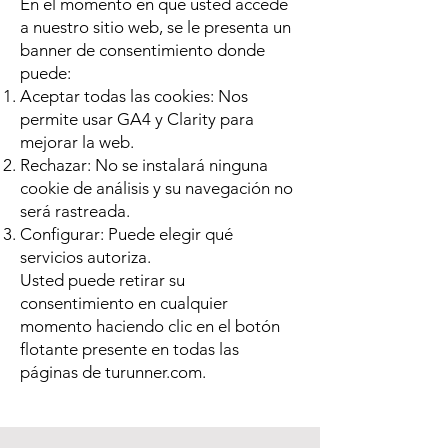
En el momento en que usted accede
a nuestro sitio web, se le presenta un
banner de consentimiento donde
puede:
Aceptar todas las cookies: Nos
permite usar GA4 y Clarity para
mejorar la web.
Rechazar: No se instalará ninguna
cookie de análisis y su navegación no
será rastreada.
Configurar: Puede elegir qué
servicios autoriza.
Usted puede retirar su
consentimiento en cualquier
momento haciendo clic en el botón
flotante presente en todas las
páginas de turunner.com.