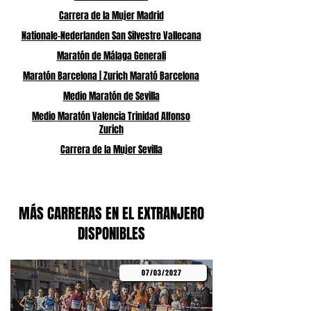
Carrera de la Mujer Madrid
Nationale-Nederlanden San Silvestre Vallecana
Maratón de Málaga Generali
Maratón Barcelona | Zurich Marató Barcelona
Medio Maratón de Sevilla
Medio Maratón Valencia Trinidad Alfonso
Zurich
Carrera de la Mujer Sevilla
MÁS CARRERAS EN EL EXTRANJERO
DISPONIBLES
07/03/2027