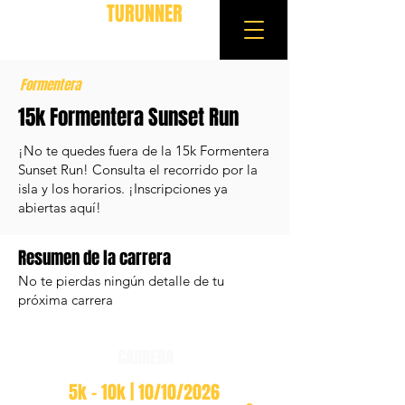
TURUNNER
Formentera
15k Formentera Sunset Run
¡No te quedes fuera de la 15k Formentera
Sunset Run! Consulta el recorrido por la
isla y los horarios. ¡Inscripciones ya
abiertas aquí!
Resumen de la carrera
No te pierdas ningún detalle de tu
próxima carrera
CARRERA
5k - 10k | 10/10/2026