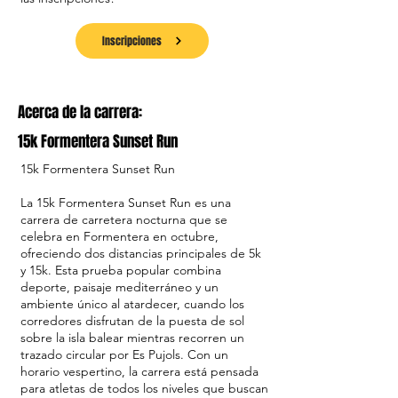
Inscripciones
Acerca de la carrera:
15k Formentera Sunset Run
15k Formentera Sunset Run
La 15k Formentera Sunset Run es una
carrera de carretera nocturna que se
celebra en Formentera en octubre,
ofreciendo dos distancias principales de 5k
y 15k. Esta prueba popular combina
deporte, paisaje mediterráneo y un
ambiente único al atardecer, cuando los
corredores disfrutan de la puesta de sol
sobre la isla balear mientras recorren un
trazado circular por Es Pujols. Con un
horario vespertino, la carrera está pensada
para atletas de todos los niveles que buscan