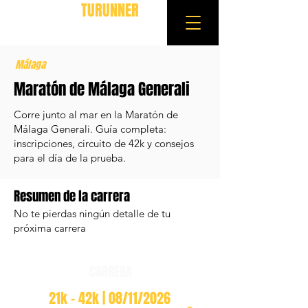
TURUNNER
Málaga
Maratón de Málaga Generali
Corre junto al mar en la Maratón de
Málaga Generali. Guía completa:
inscripciones, circuito de 42k y consejos
para el día de la prueba.
Resumen de la carrera
No te pierdas ningún detalle de tu
próxima carrera
CARRERA
21k - 42k | 08/11/2026