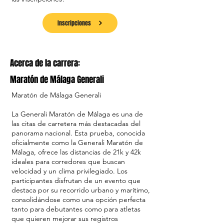
Inscripciones
Acerca de la carrera:
Maratón de Málaga Generali
Maratón de Málaga Generali
La Generali Maratón de Málaga es una de
las citas de carretera más destacadas del
panorama nacional. Esta prueba, conocida
oficialmente como la Generali Maratón de
Málaga, ofrece las distancias de 21k y 42k
ideales para corredores que buscan
velocidad y un clima privilegiado. Los
participantes disfrutan de un evento que
destaca por su recorrido urbano y marítimo,
consolidándose como una opción perfecta
tanto para debutantes como para atletas
que quieren mejorar sus registros