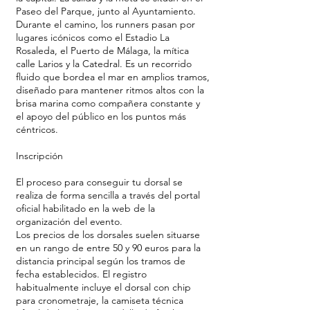
Paseo del Parque, junto al Ayuntamiento.
Durante el camino, los runners pasan por
lugares icónicos como el Estadio La
Rosaleda, el Puerto de Málaga, la mítica
calle Larios y la Catedral. Es un recorrido
fluido que bordea el mar en amplios tramos,
diseñado para mantener ritmos altos con la
brisa marina como compañera constante y
el apoyo del público en los puntos más
céntricos.
Inscripción
El proceso para conseguir tu dorsal se
realiza de forma sencilla a través del portal
oficial habilitado en la web de la
organización del evento.
Los precios de los dorsales suelen situarse
en un rango de entre 50 y 90 euros para la
distancia principal según los tramos de
fecha establecidos. El registro
habitualmente incluye el dorsal con chip
para cronometraje, la camiseta técnica