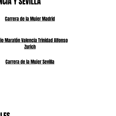
NCIA Y SEVILLA
Carrera de la Mujer Madrid
o Maratón Valencia Trinidad Alfonso
Zurich
Carrera de la Mujer Sevilla