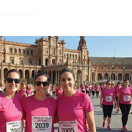
A
OTRAS CIUDADES