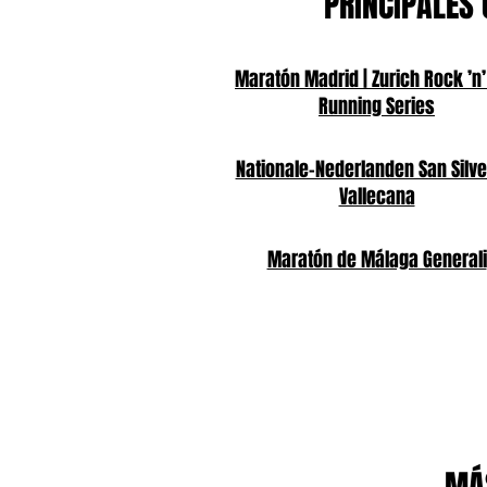
PRINCIPALES 
Maratón Madrid | Zurich Rock ’n’
Running Series
Nationale-Nederlanden San Silve
Vallecana
Maratón de Málaga Generali