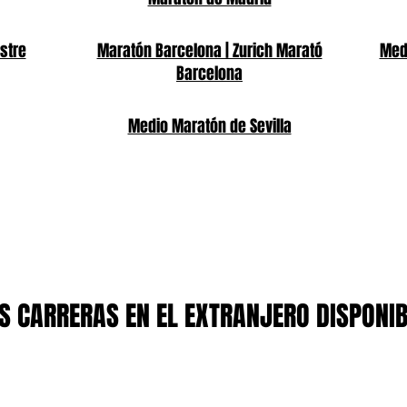
stre
Maratón Barcelona | Zurich Marató
Medi
Barcelona
Medio Maratón de Sevilla
 CARRERAS EN EL EXTRANJERO DISPONI