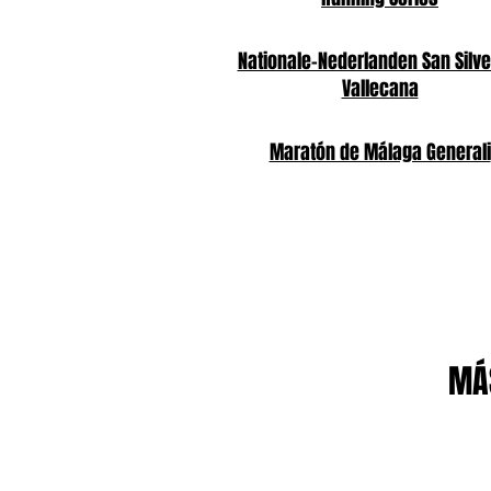
Nationale-Nederlanden San Silve
Vallecana
Maratón de Málaga Generali
MÁS