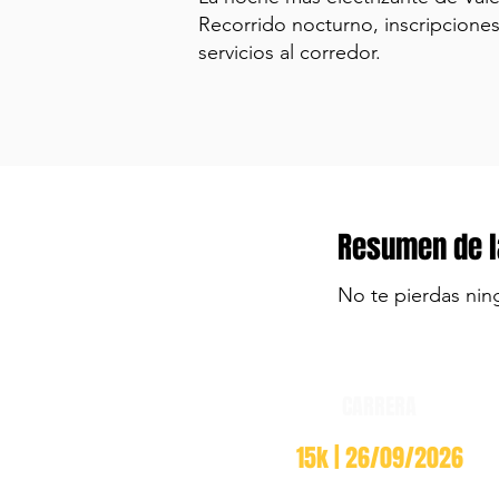
Recorrido nocturno, inscripciones
servicios al corredor.
Resumen de l
No te pierdas nin
CARRERA
15k | 26/09/2026