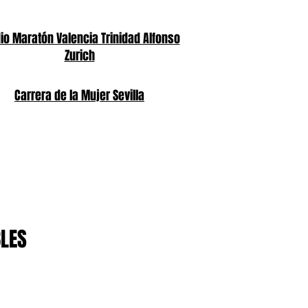
o Maratón Valencia Trinidad Alfonso
Zurich
Carrera de la Mujer Sevilla
BLES