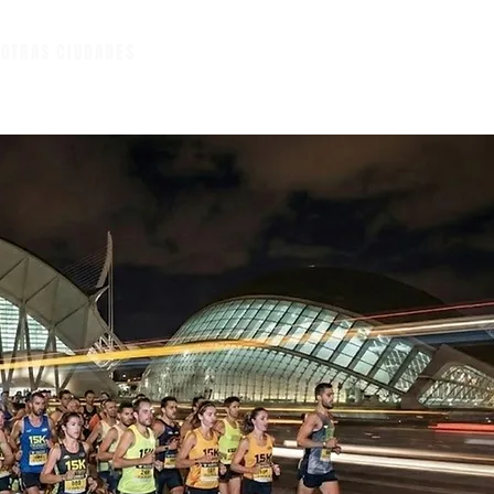
A
OTRAS CIUDADES