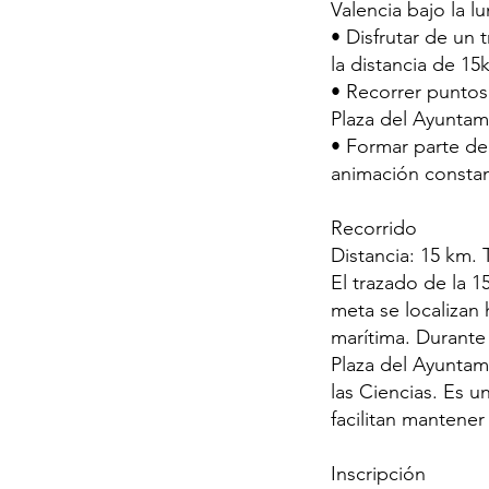
Valencia bajo la lu
• Disfrutar de un 
la distancia de 15k
• Recorrer puntos
Plaza del Ayuntam
• Formar parte de
animación constant
Recorrido
Distancia: 15 km. 
El trazado de la 1
meta se localizan 
marítima. Durante
Plaza del Ayuntami
las Ciencias. Es u
facilitan mantener
Inscripción