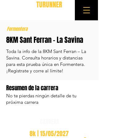
TURUNNER
Formentera
8KM Sant Ferran – La Savina
Toda la info de la 8KM Sant Ferran – La
Savina. Consulta horarios y distancias
para esta prueba única en Formentera.
¡Regístrate y corre al límite!
Resumen de la carrera
No te pierdas ningún detalle de tu
próxima carrera
CARRERA
8k | 15/05/2027