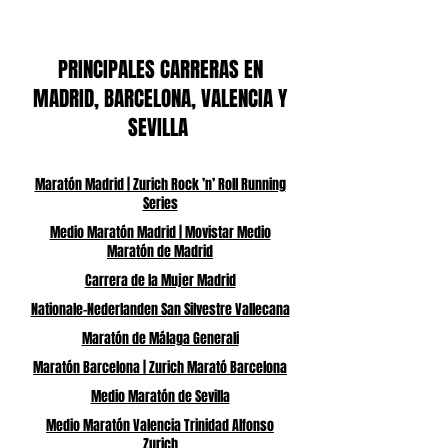
PRINCIPALES CARRERAS EN
MADRID, BARCELONA, VALENCIA Y
SEVILLA
Maratón Madrid | Zurich Rock ’n’ Roll Running
Series
Medio Maratón Madrid | Movistar Medio
Maratón de Madrid
Carrera de la Mujer Madrid
Nationale-Nederlanden San Silvestre Vallecana
Maratón de Málaga Generali
Maratón Barcelona | Zurich Marató Barcelona
Medio Maratón de Sevilla
Medio Maratón Valencia Trinidad Alfonso
Zurich