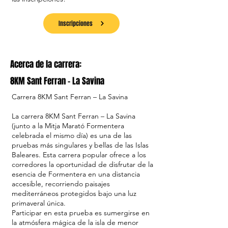
Inscripciones
Acerca de la carrera:
8KM Sant Ferran – La Savina
Carrera 8KM Sant Ferran – La Savina
La carrera 8KM Sant Ferran – La Savina
(junto a la Mitja Marató Formentera
celebrada el mismo día) es una de las
pruebas más singulares y bellas de las Islas
Baleares. Esta carrera popular ofrece a los
corredores la oportunidad de disfrutar de la
esencia de Formentera en una distancia
accesible, recorriendo paisajes
mediterráneos protegidos bajo una luz
primaveral única.
Participar en esta prueba es sumergirse en
la atmósfera mágica de la isla de menor