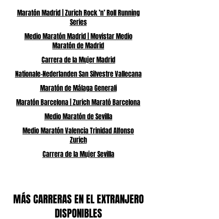
Maratón Madrid | Zurich Rock ’n’ Roll Running
Series
Medio Maratón Madrid | Movistar Medio
Maratón de Madrid
Carrera de la Mujer Madrid
Nationale-Nederlanden San Silvestre Vallecana
Maratón de Málaga Generali
Maratón Barcelona | Zurich Marató Barcelona
Medio Maratón de Sevilla
Medio Maratón Valencia Trinidad Alfonso
Zurich
Carrera de la Mujer Sevilla
MÁS CARRERAS EN EL EXTRANJERO
DISPONIBLES