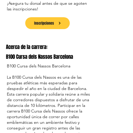
¡Asegura tu dorsal antes de que se agoten
las inscripciones!
Inscripciones
Acerca de la carrera:
B100 Cursa dels Nassos Barcelona
B100 Cursa dels Nassos Barcelona
La B100 Cursa dels Nassos es una de las
pruebas atléticas más esperadas para
despedir el año en la ciudad de Barcelona.
Esta carrera popular y solidaria reúne a miles
de corredores dispuestos a disfrutar de una
distancia de 10 kilómetros. Participar en la
carrera B100 Cursa dels Nassos ofrece la
oportunidad única de correr por calles
emblemáticas en un ambiente festivo y
conseguir un gran registro antes de las