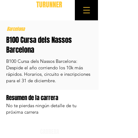
TURUNNER
Barcelona
B100 Cursa dels Nassos
Barcelona
B100 Cursa dels Nassos Barcelona:
Despide el año corriendo los 10k más
rápidos. Horarios, circuito e inscripciones
para el 31 de diciembre.
Resumen de la carrera
No te pierdas ningún detalle de tu
próxima carrera
CARRERA