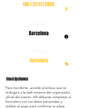
10k | 31/12/2026
CIUDAD
Barcelona
TERRENO
Carretera
Inscripciones
Para inscribirte, accede al enlace que te
redirigirá a la web externa del organizador
oficial del evento. Allí deberás completar el
formulario con tus datos personales y
realizar el pago para confirmar tu plaza.