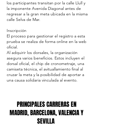
los participantes transitan por la calle Llull y
la imponente Avenida Diagonal antes de
regresar a la gran meta ubicada en la misma
calle Selva de Mar.
Inscripción
El proceso para gestionar el registro a esta
prueba se realiza de forma online en la web
oficial.
Al adquirir los dorsales, la organización
asegura varios beneficios. Estos incluyen el
dorsal oficial, el chip de cronometraje, una
camiseta técnica, el avituallamiento final al
cruzar la meta y la posibilidad de aportar a
una causa solidaria vinculada al evento.
PRINCIPALES CARRERAS EN
MADRID, BARCELONA, VALENCIA Y
SEVILLA