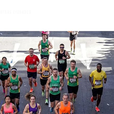
A
OTRAS CIUDADES