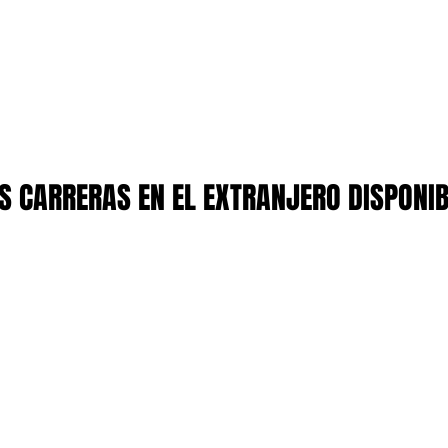
 CARRERAS EN EL EXTRANJERO DISPONI