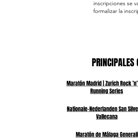
inscripciones se 
formalizar la insc
PRINCIPALES 
Maratón Madrid | Zurich Rock ’n’
Running Series
Nationale-Nederlanden San Silve
Vallecana
Maratón de Málaga Generali