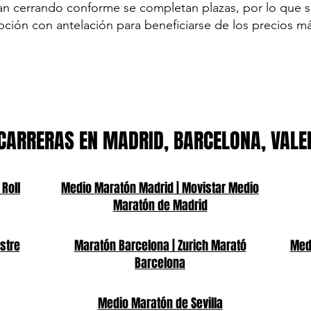
van cerrando conforme se completan plazas, por lo que
ripción con antelación para beneficiarse de los precios 
CARRERAS EN MADRID, BARCELONA, VALE
 Roll
Medio Maratón Madrid | Movistar Medio
Maratón de Madrid
stre
Maratón Barcelona | Zurich Marató
Medi
Barcelona
Medio Maratón de Sevilla