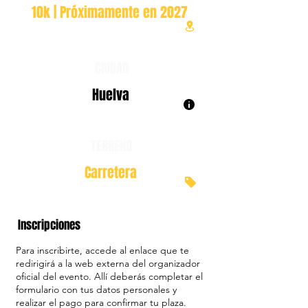
10k | Próximamente en 2027
CIUDAD
Huelva
TERRENO
Carretera
Inscripciones
Para inscribirte, accede al enlace que te
redirigirá a la web externa del organizador
oficial del evento. Allí deberás completar el
formulario con tus datos personales y
realizar el pago para confirmar tu plaza.