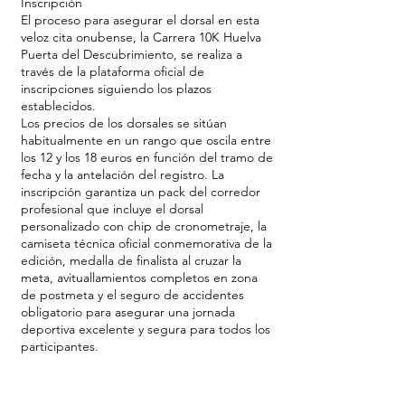
Inscripción
El proceso para asegurar el dorsal en esta
veloz cita onubense, la Carrera 10K Huelva
Puerta del Descubrimiento, se realiza a
través de la plataforma oficial de
inscripciones siguiendo los plazos
establecidos.
Los precios de los dorsales se sitúan
habitualmente en un rango que oscila entre
los 12 y los 18 euros en función del tramo de
fecha y la antelación del registro. La
inscripción garantiza un pack del corredor
profesional que incluye el dorsal
personalizado con chip de cronometraje, la
camiseta técnica oficial conmemorativa de la
edición, medalla de finalista al cruzar la
meta, avituallamientos completos en zona
de postmeta y el seguro de accidentes
obligatorio para asegurar una jornada
deportiva excelente y segura para todos los
participantes.