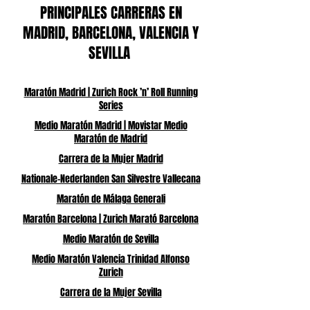
PRINCIPALES CARRERAS EN
MADRID, BARCELONA, VALENCIA Y
SEVILLA
Maratón Madrid | Zurich Rock ’n’ Roll Running
Series
Medio Maratón Madrid | Movistar Medio
Maratón de Madrid
Carrera de la Mujer Madrid
Nationale-Nederlanden San Silvestre Vallecana
Maratón de Málaga Generali
Maratón Barcelona | Zurich Marató Barcelona
Medio Maratón de Sevilla
Medio Maratón Valencia Trinidad Alfonso
Zurich
Carrera de la Mujer Sevilla