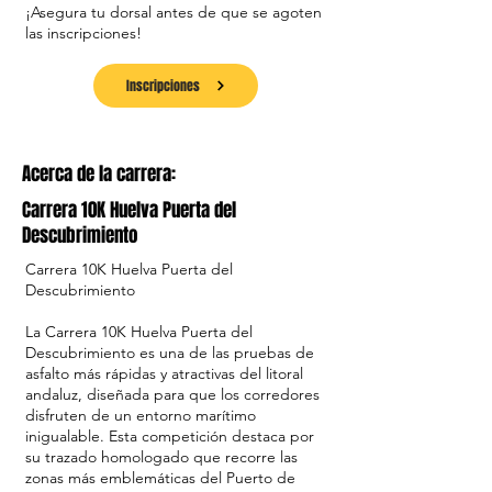
¡Asegura tu dorsal antes de que se agoten
las inscripciones!
Inscripciones
Acerca de la carrera:
Carrera 10K Huelva Puerta del
Descubrimiento
Carrera 10K Huelva Puerta del
Descubrimiento
La Carrera 10K Huelva Puerta del
Descubrimiento es una de las pruebas de
asfalto más rápidas y atractivas del litoral
andaluz, diseñada para que los corredores
disfruten de un entorno marítimo
inigualable. Esta competición destaca por
su trazado homologado que recorre las
zonas más emblemáticas del Puerto de