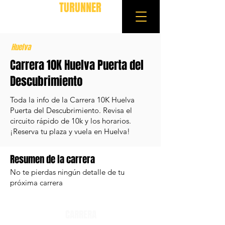
TURUNNER
Huelva
Carrera 10K Huelva Puerta del
Descubrimiento
Toda la info de la Carrera 10K Huelva
Puerta del Descubrimiento. Revisa el
circuito rápido de 10k y los horarios.
¡Reserva tu plaza y vuela en Huelva!
Resumen de la carrera
No te pierdas ningún detalle de tu
próxima carrera
CARRERA