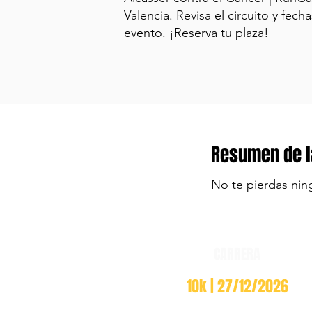
Valencia. Revisa el circuito y fecha
evento. ¡Reserva tu plaza!
Resumen de l
No te pierdas nin
CARRERA
10k | 27/12/2026