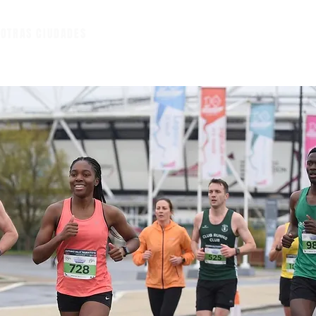
A
OTRAS CIUDADES