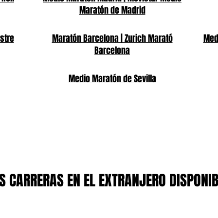
Maratón de Madrid
stre
Maratón Barcelona | Zurich Marató
Medi
Barcelona
Medio Maratón de Sevilla
 CARRERAS EN EL EXTRANJERO DISPONI