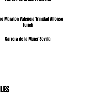
o Maratón Valencia Trinidad Alfonso
Zurich
Carrera de la Mujer Sevilla
BLES