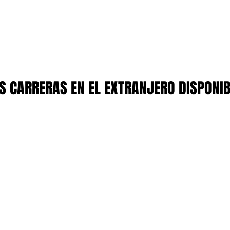
 CARRERAS EN EL EXTRANJERO DISPONI