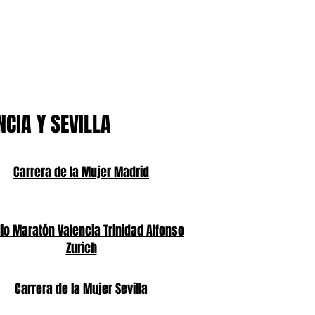
NCIA Y SEVILLA
Carrera de la Mujer Madrid
o Maratón Valencia Trinidad Alfonso
Zurich
Carrera de la Mujer Sevilla