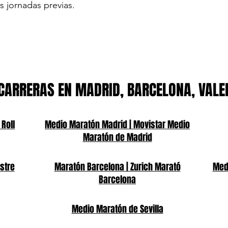
s jornadas previas.
CARRERAS EN MADRID, BARCELONA, VALE
 Roll
Medio Maratón Madrid | Movistar Medio
Maratón de Madrid
stre
Maratón Barcelona | Zurich Marató
Medi
Barcelona
Medio Maratón de Sevilla