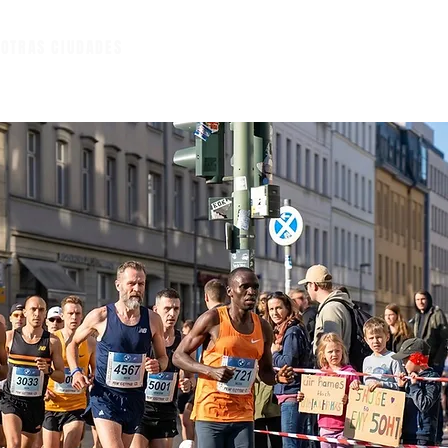
A
OTRAS CIUDADES