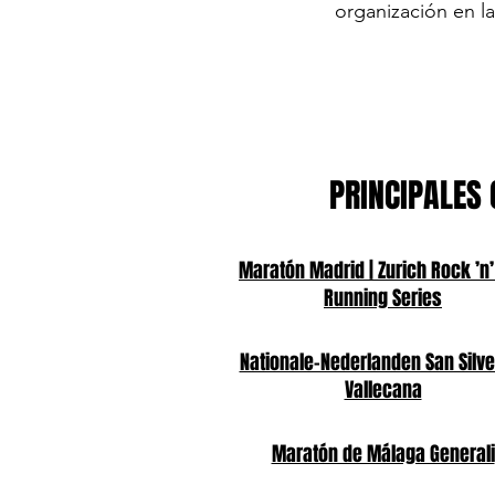
organización en la
PRINCIPALES 
Maratón Madrid | Zurich Rock ’n’
Running Series
Nationale-Nederlanden San Silve
Vallecana
Maratón de Málaga Generali