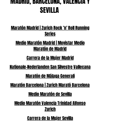
MADRID, BARCELONA, VALENCIA Y
SEVILLA
Maratón Madrid | Zurich Rock ’n’ Roll Running
Series
Medio Maratón Madrid | Movistar Medio
Maratón de Madrid
Carrera de la Mujer Madrid
Nationale-Nederlanden San Silvestre Vallecana
Maratón de Málaga Generali
Maratón Barcelona | Zurich Marató Barcelona
Medio Maratón de Sevilla
Medio Maratón Valencia Trinidad Alfonso
Zurich
Carrera de la Mujer Sevilla