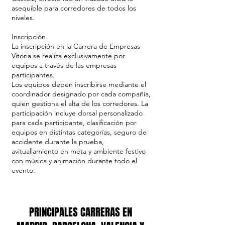
asequible para corredores de todos los
niveles.
Inscripción
La inscripción en la Carrera de Empresas
Vitoria se realiza exclusivamente por
equipos a través de las empresas
participantes.
Los equipos deben inscribirse mediante el
coordinador designado por cada compañía,
quien gestiona el alta de los corredores. La
participación incluye dorsal personalizado
para cada participante, clasificación por
equipos en distintas categorías, seguro de
accidente durante la prueba,
avituallamiento en meta y ambiente festivo
con música y animación durante todo el
evento.
PRINCIPALES CARRERAS EN