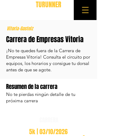
TURUNNER
Vitoria-Gasteiz
Carrera de Empresas Vitoria
¡No te quedes fuera de la Carrera de
Empresas Vitoria! Consulta el circuito por
equipos, los horarios y consigue tu dorsal
antes de que se agote.
Resumen de la carrera
No te pierdas ningún detalle de tu
próxima carrera
CARRERA
5k | 03/10/2026