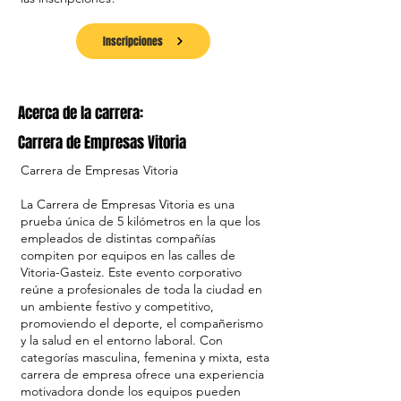
Inscripciones
Acerca de la carrera:
Carrera de Empresas Vitoria
Carrera de Empresas Vitoria
La Carrera de Empresas Vitoria es una
prueba única de 5 kilómetros en la que los
empleados de distintas compañías
compiten por equipos en las calles de
Vitoria-Gasteiz. Este evento corporativo
reúne a profesionales de toda la ciudad en
un ambiente festivo y competitivo,
promoviendo el deporte, el compañerismo
y la salud en el entorno laboral. Con
categorías masculina, femenina y mixta, esta
carrera de empresa ofrece una experiencia
motivadora donde los equipos pueden