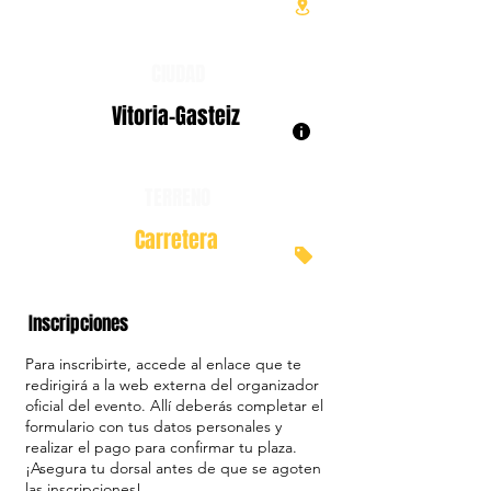
CIUDAD
Vitoria-Gasteiz
TERRENO
Carretera
Inscripciones
Para inscribirte, accede al enlace que te
redirigirá a la web externa del organizador
oficial del evento. Allí deberás completar el
formulario con tus datos personales y
realizar el pago para confirmar tu plaza.
¡Asegura tu dorsal antes de que se agoten
las inscripciones!