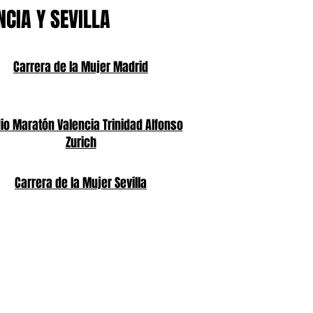
NCIA Y SEVILLA
Carrera de la Mujer Madrid
o Maratón Valencia Trinidad Alfonso
Zurich
Carrera de la Mujer Sevilla