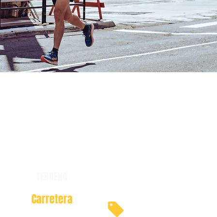
TERRENO
Carretera