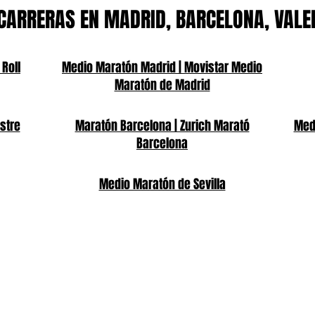
CARRERAS EN MADRID, BARCELONA, VALE
 Roll
Medio Maratón Madrid | Movistar Medio
Maratón de Madrid
stre
Maratón Barcelona | Zurich Marató
Medi
Barcelona
Medio Maratón de Sevilla