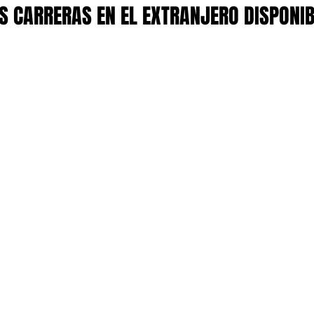
 CARRERAS EN EL EXTRANJERO DISPONI