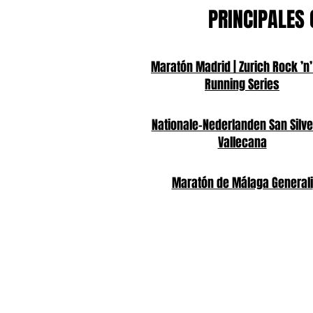
PRINCIPALES 
Maratón Madrid | Zurich Rock ’n’
Running Series
Nationale-Nederlanden San Silve
Vallecana
Maratón de Málaga Generali