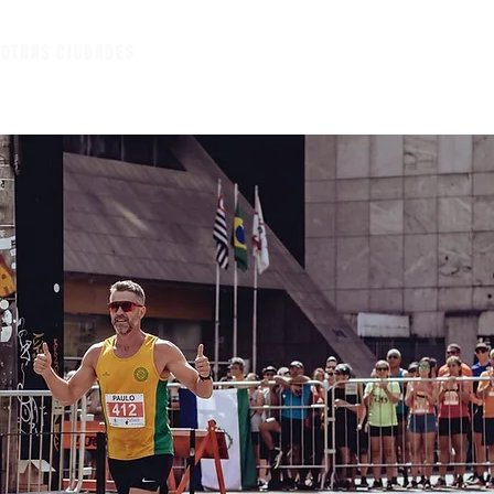
A
OTRAS CIUDADES