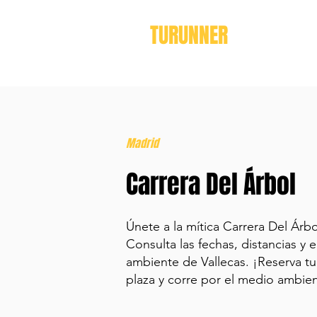
TURUNNER
Madrid
Carrera Del Árbol
Únete a la mítica Carrera Del Árbo
Consulta las fechas, distancias y e
ambiente de Vallecas. ¡Reserva tu
plaza y corre por el medio ambie