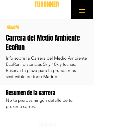
TURUNNER
Madrid
Carrera del Medio Ambiente
EcoRun
Info sobre la Carrera del Medio Ambiente
EcoRun: distancias 5k y 10k y fechas.
Reserva tu plaza para la prueba más
sostenible de todo Madrid.
Resumen de la carrera
No te pierdas ningún detalle de tu
próxima carrera
CARRERA