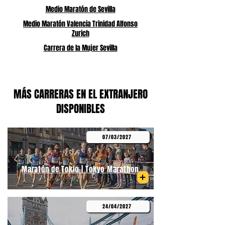
Medio Maratón de Sevilla
Medio Maratón Valencia Trinidad Alfonso
Zurich
Carrera de la Mujer Sevilla
MÁS CARRERAS EN EL EXTRANJERO
DISPONIBLES
07/03/2027
Maratón de Tokio | Tokyo Marathon
24/04/2027