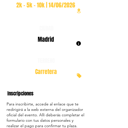
2k - 5k - 10k | 14/06/2026
CIUDAD
Madrid
TERRENO
Carretera
Inscripciones
Para inscribirte, accede al enlace que te
redirigirá a la web externa del organizador
oficial del evento. Allí deberás completar el
formulario con tus datos personales y
realizar el pago para confirmar tu plaza.