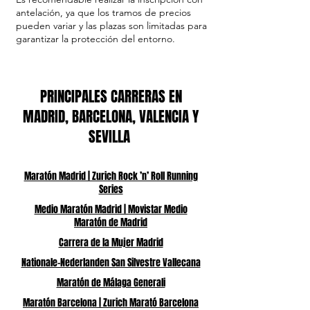
antelación, ya que los tramos de precios
pueden variar y las plazas son limitadas para
garantizar la protección del entorno.
PRINCIPALES CARRERAS EN
MADRID, BARCELONA, VALENCIA Y
SEVILLA
Maratón Madrid | Zurich Rock ’n’ Roll Running
Series
Medio Maratón Madrid | Movistar Medio
Maratón de Madrid
Carrera de la Mujer Madrid
Nationale-Nederlanden San Silvestre Vallecana
Maratón de Málaga Generali
Maratón Barcelona | Zurich Marató Barcelona