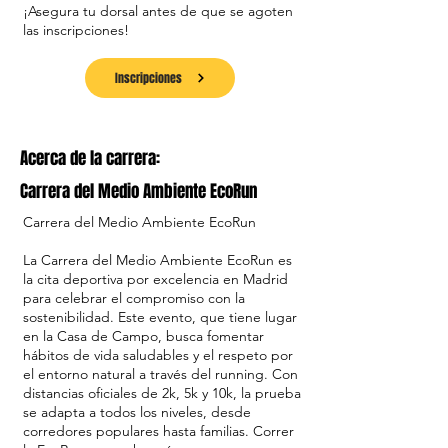
¡Asegura tu dorsal antes de que se agoten
las inscripciones!
Inscripciones
Acerca de la carrera:
Carrera del Medio Ambiente EcoRun
Carrera del Medio Ambiente EcoRun
La Carrera del Medio Ambiente EcoRun es
la cita deportiva por excelencia en Madrid
para celebrar el compromiso con la
sostenibilidad. Este evento, que tiene lugar
en la Casa de Campo, busca fomentar
hábitos de vida saludables y el respeto por
el entorno natural a través del running. Con
distancias oficiales de 2k, 5k y 10k, la prueba
se adapta a todos los niveles, desde
corredores populares hasta familias. Correr