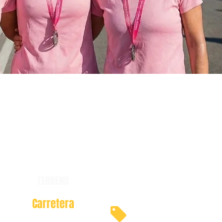
TERRENO
Carretera