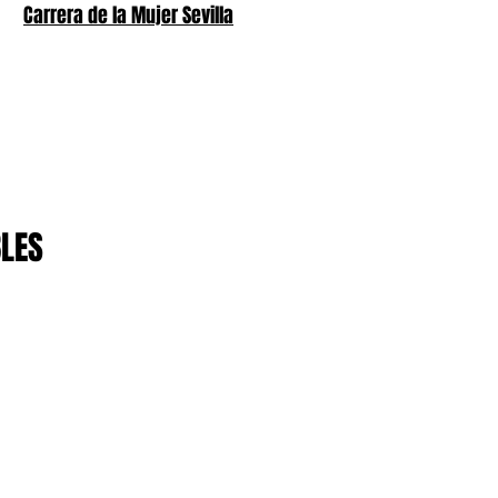
Carrera de la Mujer Sevilla
BLES