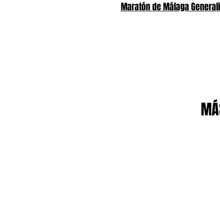
Maratón de Málaga Generali
MÁS