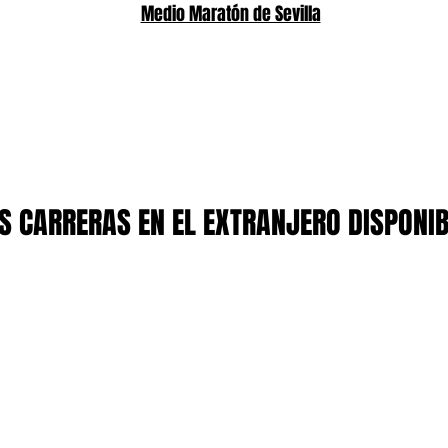
Medio Maratón de Sevilla
 CARRERAS EN EL EXTRANJERO DISPONI