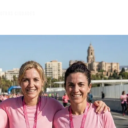
A
OTRAS CIUDADES