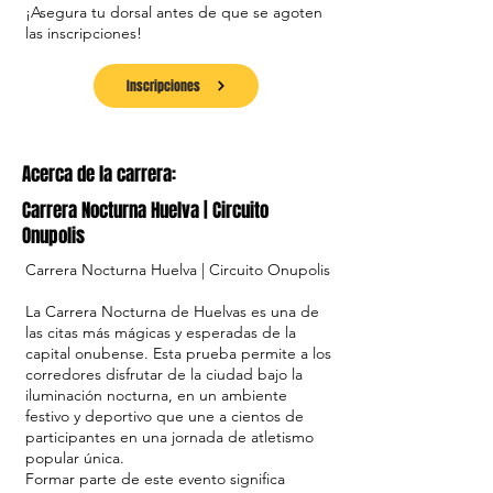
¡Asegura tu dorsal antes de que se agoten
las inscripciones!
Inscripciones
Acerca de la carrera:
Carrera Nocturna Huelva | Circuito
Onupolis
Carrera Nocturna Huelva | Circuito Onupolis
La Carrera Nocturna de Huelvas es una de
las citas más mágicas y esperadas de la
capital onubense. Esta prueba permite a los
corredores disfrutar de la ciudad bajo la
iluminación nocturna, en un ambiente
festivo y deportivo que une a cientos de
participantes en una jornada de atletismo
popular única.
Formar parte de este evento significa