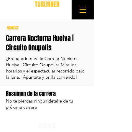
TURUNNER
Huelva
Carrera Nocturna Huelva |
Circuito Onupolis
¿Preparado para la Carrera Nocturna
Huelva | Circuito Onupolis? Mira los
horarios y el espectacular recorrido bajo
la luna. ¡Apúntate y brilla corriendo!
Resumen de la carrera
No te pierdas ningún detalle de tu
próxima carrera
CARRERA