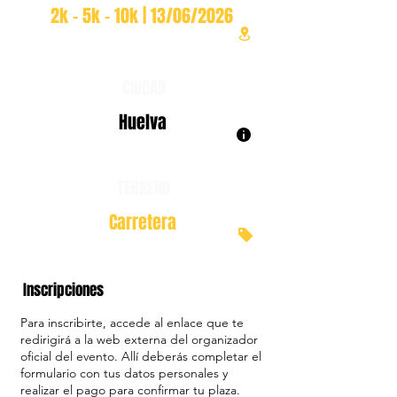
2k - 5k - 10k | 13/06/2026
CIUDAD
Huelva
TERRENO
Carretera
Inscripciones
Para inscribirte, accede al enlace que te
redirigirá a la web externa del organizador
oficial del evento. Allí deberás completar el
formulario con tus datos personales y
realizar el pago para confirmar tu plaza.