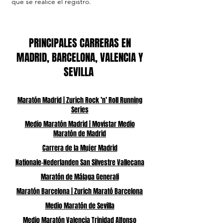
que se realice el registro.
PRINCIPALES CARRERAS EN
MADRID, BARCELONA, VALENCIA Y
SEVILLA
Maratón Madrid | Zurich Rock ’n’ Roll Running
Series
Medio Maratón Madrid | Movistar Medio
Maratón de Madrid
Carrera de la Mujer Madrid
Nationale-Nederlanden San Silvestre Vallecana
Maratón de Málaga Generali
Maratón Barcelona | Zurich Marató Barcelona
Medio Maratón de Sevilla
Medio Maratón Valencia Trinidad Alfonso