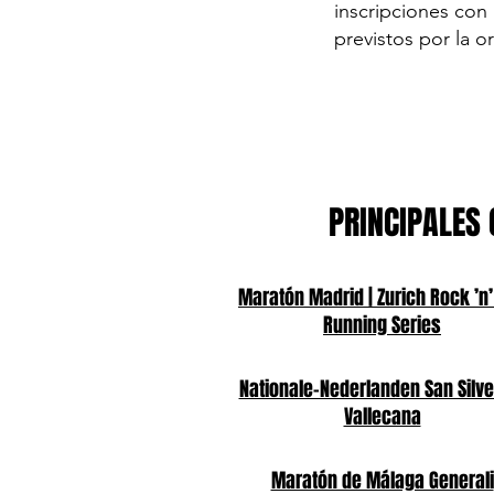
inscripciones con 
previstos por la o
PRINCIPALES 
Maratón Madrid | Zurich Rock ’n’
Running Series
Nationale-Nederlanden San Silve
Vallecana
Maratón de Málaga Generali