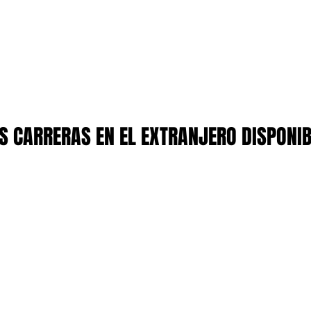
 CARRERAS EN EL EXTRANJERO DISPONI