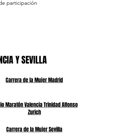
de participación
NCIA Y SEVILLA
Carrera de la Mujer Madrid
o Maratón Valencia Trinidad Alfonso
Zurich
Carrera de la Mujer Sevilla