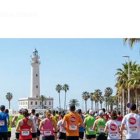
A
OTRAS CIUDADES