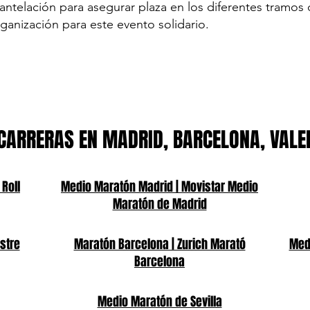
antelación para asegurar plaza en los diferentes tramos 
rganización para este evento solidario.
CARRERAS EN MADRID, BARCELONA, VALE
 Roll
Medio Maratón Madrid | Movistar Medio
Maratón de Madrid
stre
Maratón Barcelona | Zurich Marató
Medi
Barcelona
Medio Maratón de Sevilla