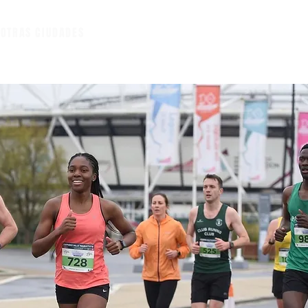
A
OTRAS CIUDADES