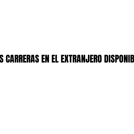
 CARRERAS EN EL EXTRANJERO DISPONI