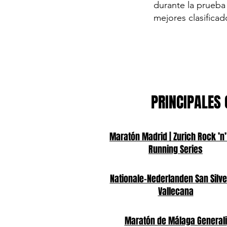
durante la prueba 
mejores clasificad
PRINCIPALES 
Maratón Madrid | Zurich Rock ’n’
Running Series
Nationale-Nederlanden San Silve
Vallecana
Maratón de Málaga Generali