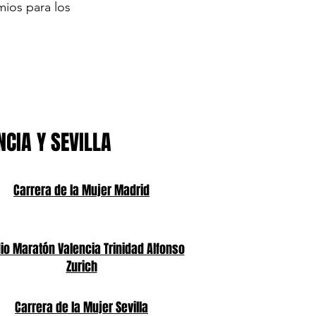
mios para los
NCIA Y SEVILLA
Carrera de la Mujer Madrid
o Maratón Valencia Trinidad Alfonso
Zurich
Carrera de la Mujer Sevilla