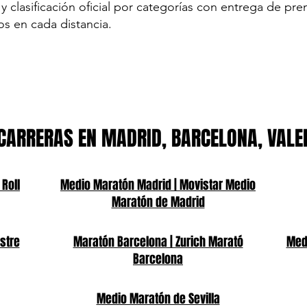
y clasificación oficial por categorías con entrega de pre
os en cada distancia.
CARRERAS EN MADRID, BARCELONA, VALE
 Roll
Medio Maratón Madrid | Movistar Medio
Maratón de Madrid
stre
Maratón Barcelona | Zurich Marató
Medi
Barcelona
Medio Maratón de Sevilla