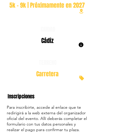
5k - 9k | Próximamente en 2027
CIUDAD
Cádiz
TERRENO
Carretera
Inscripciones
Para inscribirte, accede al enlace que te
redirigirá a la web externa del organizador
oficial del evento. Allí deberás completar el
formulario con tus datos personales y
realizar el pago para confirmar tu plaza.