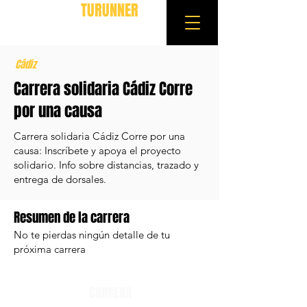
TURUNNER
Cádiz
Carrera solidaria Cádiz Corre
por una causa
Carrera solidaria Cádiz Corre por una
causa: Inscríbete y apoya el proyecto
solidario. Info sobre distancias, trazado y
entrega de dorsales.
Resumen de la carrera
No te pierdas ningún detalle de tu
próxima carrera
CARRERA