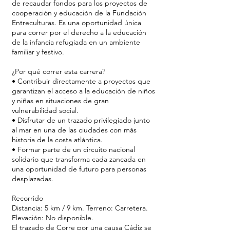
de recaudar fondos para los proyectos de
cooperación y educación de la Fundación
Entreculturas. Es una oportunidad única
para correr por el derecho a la educación
de la infancia refugiada en un ambiente
familiar y festivo.
¿Por qué correr esta carrera?
• Contribuir directamente a proyectos que
garantizan el acceso a la educación de niños
y niñas en situaciones de gran
vulnerabilidad social.
• Disfrutar de un trazado privilegiado junto
al mar en una de las ciudades con más
historia de la costa atlántica.
• Formar parte de un circuito nacional
solidario que transforma cada zancada en
una oportunidad de futuro para personas
desplazadas.
Recorrido
Distancia: 5 km / 9 km. Terreno: Carretera.
Elevación: No disponible.
El trazado de Corre por una causa Cádiz se