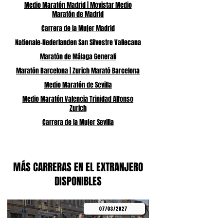
Medio Maratón Madrid | Movistar Medio
Maratón de Madrid
Carrera de la Mujer Madrid
Nationale-Nederlanden San Silvestre Vallecana
Maratón de Málaga Generali
Maratón Barcelona | Zurich Marató Barcelona
Medio Maratón de Sevilla
Medio Maratón Valencia Trinidad Alfonso
Zurich
Carrera de la Mujer Sevilla
MÁS CARRERAS EN EL EXTRANJERO
DISPONIBLES
07/03/2027