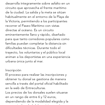
desarrolla íntegramente sobre asfalto en un
circuito que aprovecha el frente marítimo
de la ciudad. La salida y la meta se sitúan
habitualmente en el entorno de la Playa de
la Victoria, permitiendo a los participantes
recorrer el Paseo Marítimo con vistas
directas al océano. Es un circuito
eminentemente llano y rápido, diseñado
para que tanto corredores populares como
familias puedan completar la distancia sin
dificultades técnicas. Durante todo el
trayecto, los voluntarios y el público local
animan a los deportistas en una experiencia
urbana única junto al mar.
Inscripción
El proceso para realizar las inscripciones y
obtener tu dorsal se gestiona de manera
sencilla a través del portal oficial habilitado
en la web de Entreculturas.
Los precios de los dorsales suelen situarse
en un rango de entre 6 y 12 euros,
dependiendo de la modalidad elegida y la