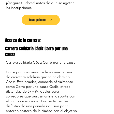
¡Asegura tu dorsal antes de que se agoten
las inscripciones!
Inscripciones
Acerca de la carrera:
Carrera solidaria Cádiz Corre por una
causa
Carrera solidaria Cádiz Corre por una causa
Corre por una causa Cádiz es una carrera
de carretera solidaria que se celebra en
Cádiz. Esta prueba, conocida oficialmente
como Corre por una causa Cádiz, ofrece
distancias de 5k y 9k ideales para
corredores que buscan unir el deporte con
el compromiso social. Los participantes
disfrutan de una jornada inclusiva por el
entorno costero de la ciudad con el objetivo