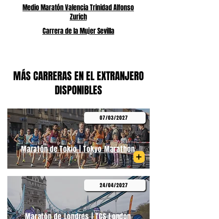
Medio Maratón Valencia Trinidad Alfonso
Zurich
Carrera de la Mujer Sevilla
MÁS CARRERAS EN EL EXTRANJERO
DISPONIBLES
07/03/2027
Maratón de Tokio | Tokyo Marathon
24/04/2027
Maratón de Londres | TCS London