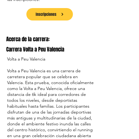
Inscripciones
Acerca de la carrera:
Carrera Volta a Peu Valencia
Volta a Peu Valencia
Volta a Peu Valencia es una carrera de
carretera popular que se celebra en
Valencia. Esta prueba, conocida oficialmente
como la Volta a Peu Valencia, ofrece una
distancia de 6k ideal para corredores de
todos los niveles, desde deportistas
habituales hasta familias. Los participantes
disfrutan de una de las jornadas deportivas
más antiguas y multitudinarias de la ciudad,
donde el ambiente festivo inunda las calles
del centro histórico, convirtiendo el running
en una gran celebración ciudadana abierta