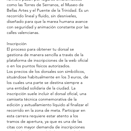
como las Torres de Serranos, el Museo de
Bellas Artes y el Puente de la Trinidad. Es un
recorrido lineal y fluido, sin desniveles,
diseñado para que la marea humana avance
con seguridad y animación constante por las
calles valencianas.
Inscripción
El proceso para obtener tu dorsal se
gestiona de manera sencilla a través de la
plataforma de inscripciones de la web oficial
o en los puntos físicos autorizados.
Los precios de los dorsales son simbólicos,
situándose habitualmente en los 3 euros, de
los cuales una parte se destina siempre a
una entidad solidaria de la ciudad. La
inscripción suele incluir el dorsal oficial, una
camiseta técnica conmemorativa de la
edición y avituallamiento líquido al finalizar el
recorrido en la zona de meta. Participar en
esta carrera requiere estar atento a los
tramos de apertura, ya que es una de las
citas con mayor demanda de inscripciones