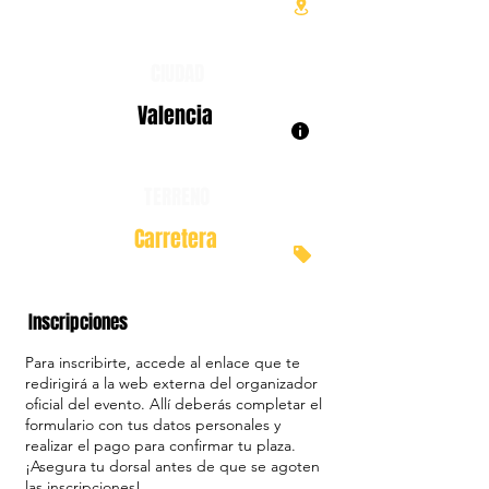
CIUDAD
Valencia
TERRENO
Carretera
Inscripciones
Para inscribirte, accede al enlace que te
redirigirá a la web externa del organizador
oficial del evento. Allí deberás completar el
formulario con tus datos personales y
realizar el pago para confirmar tu plaza.
¡Asegura tu dorsal antes de que se agoten
las inscripciones!