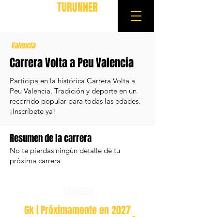
TURUNNER
Valencia
Carrera Volta a Peu Valencia
Participa en la histórica Carrera Volta a
Peu Valencia. Tradición y deporte en un
recorrido popular para todas las edades.
¡Inscríbete ya!
Resumen de la carrera
No te pierdas ningún detalle de tu
próxima carrera
CARRERA
6k | Próximamente en 2027