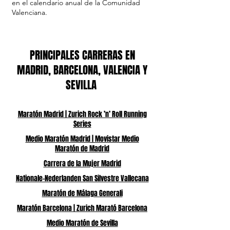
en el calendario anual de la Comunidad
Valenciana.
PRINCIPALES CARRERAS EN
MADRID, BARCELONA, VALENCIA Y
SEVILLA
Maratón Madrid | Zurich Rock ’n’ Roll Running
Series
Medio Maratón Madrid | Movistar Medio
Maratón de Madrid
Carrera de la Mujer Madrid
Nationale-Nederlanden San Silvestre Vallecana
Maratón de Málaga Generali
Maratón Barcelona | Zurich Marató Barcelona
Medio Maratón de Sevilla