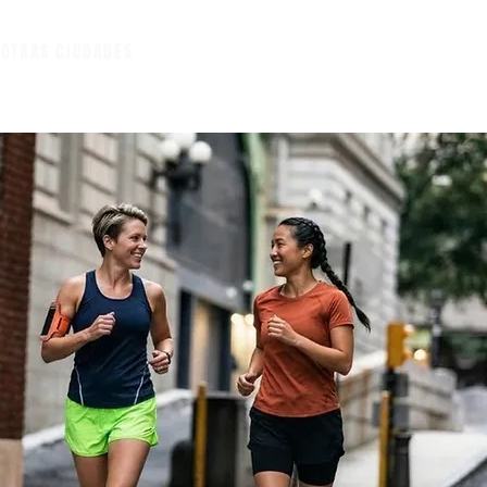
A
OTRAS CIUDADES