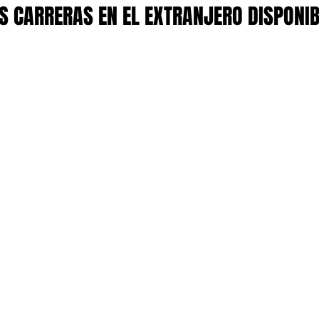
 CARRERAS EN EL EXTRANJERO DISPONI