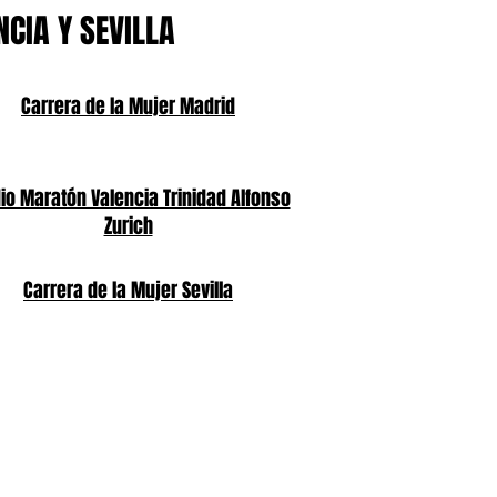
NCIA Y SEVILLA
Carrera de la Mujer Madrid
o Maratón Valencia Trinidad Alfonso
Zurich
Carrera de la Mujer Sevilla