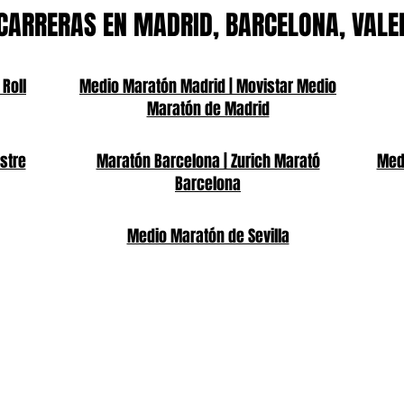
CARRERAS EN MADRID, BARCELONA, VALE
 Roll
Medio Maratón Madrid | Movistar Medio
Maratón de Madrid
stre
Maratón Barcelona | Zurich Marató
Medi
Barcelona
Medio Maratón de Sevilla