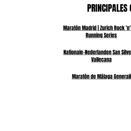
PRINCIPALES 
Maratón Madrid | Zurich Rock ’n’
Running Series
Nationale-Nederlanden San Silve
Vallecana
Maratón de Málaga Generali