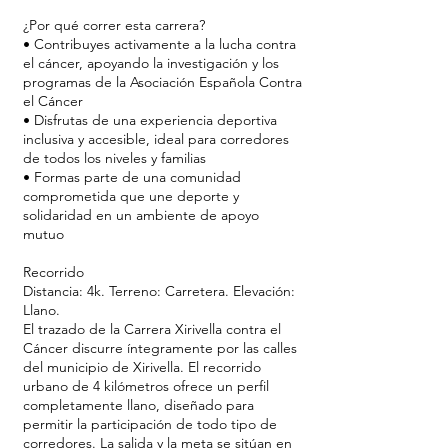
¿Por qué correr esta carrera?
• Contribuyes activamente a la lucha contra
el cáncer, apoyando la investigación y los
programas de la Asociación Española Contra
el Cáncer
• Disfrutas de una experiencia deportiva
inclusiva y accesible, ideal para corredores
de todos los niveles y familias
• Formas parte de una comunidad
comprometida que une deporte y
solidaridad en un ambiente de apoyo
mutuo
Recorrido
Distancia: 4k. Terreno: Carretera. Elevación:
Llano.
El trazado de la Carrera Xirivella contra el
Cáncer discurre íntegramente por las calles
del municipio de Xirivella. El recorrido
urbano de 4 kilómetros ofrece un perfil
completamente llano, diseñado para
permitir la participación de todo tipo de
corredores. La salida y la meta se sitúan en