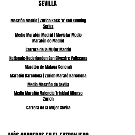
SEVILLA
Maratón Madrid | Zurich Rock ’n’ Roll Running
Series
Medio Maratón Madrid | Movistar Medio
Maratón de Madrid
Carrera de la Mujer Madrid
Nationale-Nederlanden San Silvestre Vallecana
Maratón de Málaga Generali
Maratón Barcelona | Zurich Marató Barcelona
Medio Maratón de Sevilla
Medio Maratón Valencia Trinidad Alfonso
Zurich
Carrera de la Mujer Sevilla