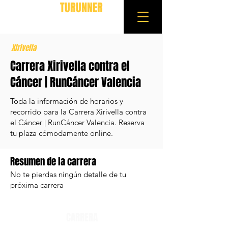
TURUNNER
Xirivella
Carrera Xirivella contra el
Cáncer | RunCáncer Valencia
Toda la información de horarios y
recorrido para la Carrera Xirivella contra
el Cáncer | RunCáncer Valencia. Reserva
tu plaza cómodamente online.
Resumen de la carrera
No te pierdas ningún detalle de tu
próxima carrera
CARRERA