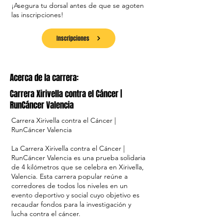
¡Asegura tu dorsal antes de que se agoten
las inscripciones!
Inscripciones
Acerca de la carrera:
Carrera Xirivella contra el Cáncer |
RunCáncer Valencia
Carrera Xirivella contra el Cáncer |
RunCáncer Valencia
La Carrera Xirivella contra el Cáncer |
RunCáncer Valencia es una prueba solidaria
de 4 kilómetros que se celebra en Xirivella,
Valencia. Esta carrera popular reúne a
corredores de todos los niveles en un
evento deportivo y social cuyo objetivo es
recaudar fondos para la investigación y
lucha contra el cáncer.