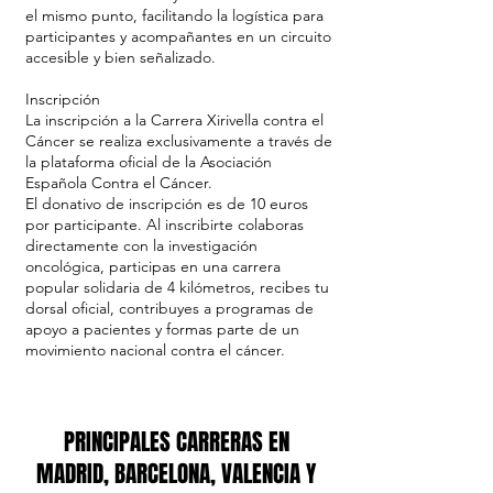
el mismo punto, facilitando la logística para
participantes y acompañantes en un circuito
accesible y bien señalizado.
Inscripción
La inscripción a la Carrera Xirivella contra el
Cáncer se realiza exclusivamente a través de
la plataforma oficial de la Asociación
Española Contra el Cáncer.
El donativo de inscripción es de 10 euros
por participante. Al inscribirte colaboras
directamente con la investigación
oncológica, participas en una carrera
popular solidaria de 4 kilómetros, recibes tu
dorsal oficial, contribuyes a programas de
apoyo a pacientes y formas parte de un
movimiento nacional contra el cáncer.
PRINCIPALES CARRERAS EN
MADRID, BARCELONA, VALENCIA Y