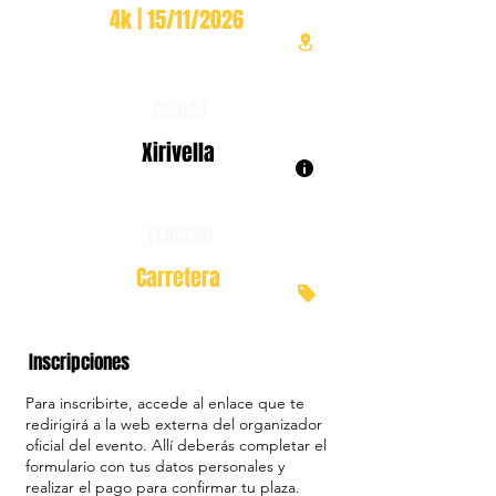
4k | 15/11/2026
CIUDAD
Xirivella
TERRENO
Carretera
Inscripciones
Para inscribirte, accede al enlace que te
redirigirá a la web externa del organizador
oficial del evento. Allí deberás completar el
formulario con tus datos personales y
realizar el pago para confirmar tu plaza.