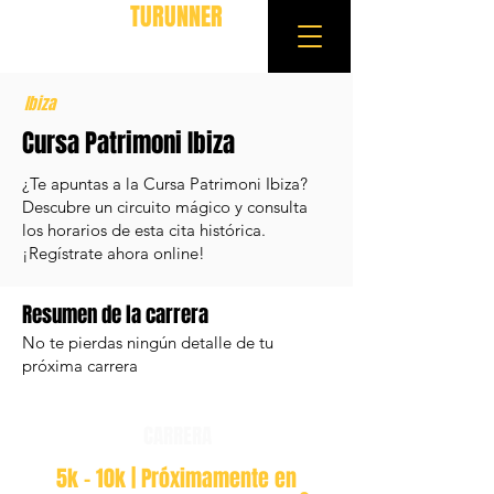
TURUNNER
Ibiza
Cursa Patrimoni Ibiza
¿Te apuntas a la Cursa Patrimoni Ibiza?
Descubre un circuito mágico y consulta
los horarios de esta cita histórica.
¡Regístrate ahora online!
Resumen de la carrera
No te pierdas ningún detalle de tu
próxima carrera
CARRERA
5k - 10k | Próximamente en