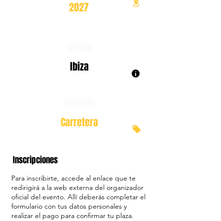
2027
CIUDAD
Ibiza
TERRENO
Carretera
Inscripciones
Para inscribirte, accede al enlace que te
redirigirá a la web externa del organizador
oficial del evento. Allí deberás completar el
formulario con tus datos personales y
realizar el pago para confirmar tu plaza.