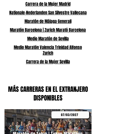
Carrera de la Mujer Madrid
Nationale-Nederlanden San Silvestre Vallecana
Maratón de Málaga Generali
Maratón Barcelona | Zurich Marató Barcelona
Medio Maratón de Sevilla
Medio Maratón Valencia Trinidad Alfonso
Zurich
Carrera de la Mujer Sevilla
MÁS CARRERAS EN EL EXTRANJERO
DISPONIBLES
07/03/2027