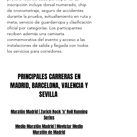
inscripción incluye dorsal numerado, chip
de cronometraje, seguro de accidentes
durante la prueba, avituallamiento en ruta y
meta, servicio de guardarropa y clasificación
oficial por categorías. Los participantes
reciben además una camiseta
conmemorativa del evento y acceso a las
instalaciones de salida y llegada con todos
los servicios para corredores.
PRINCIPALES CARRERAS EN
MADRID, BARCELONA, VALENCIA Y
SEVILLA
Maratón Madrid | Zurich Rock ’n’ Roll Running
Series
Medio Maratón Madrid | Movistar Medio
Maratón de Madrid