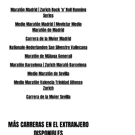
Maratón Madrid | Zurich Rock ’n’ Roll Running
Series
Medio Maratón Madrid | Movistar Medio
Maratón de Madrid
Carrera de la Mujer Madrid
Nationale-Nederlanden San Silvestre Vallecana
Maratón de Málaga Generali
Maratón Barcelona | Zurich Marató Barcelona
Medio Maratón de Sevilla
Medio Maratón Valencia Trinidad Alfonso
Zurich
Carrera de la Mujer Sevilla
MÁS CARRERAS EN EL EXTRANJERO
DISPONIBLES