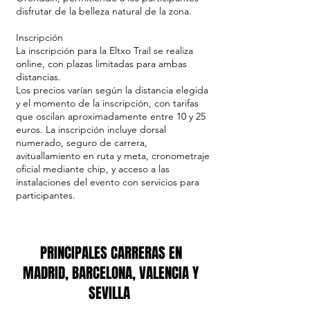
disfrutar de la belleza natural de la zona.
Inscripción
La inscripción para la Eltxo Trail se realiza
online, con plazas limitadas para ambas
distancias.
Los precios varían según la distancia elegida
y el momento de la inscripción, con tarifas
que oscilan aproximadamente entre 10 y 25
euros. La inscripción incluye dorsal
numerado, seguro de carrera,
avituallamiento en ruta y meta, cronometraje
oficial mediante chip, y acceso a las
instalaciones del evento con servicios para
participantes.
PRINCIPALES CARRERAS EN
MADRID, BARCELONA, VALENCIA Y
SEVILLA