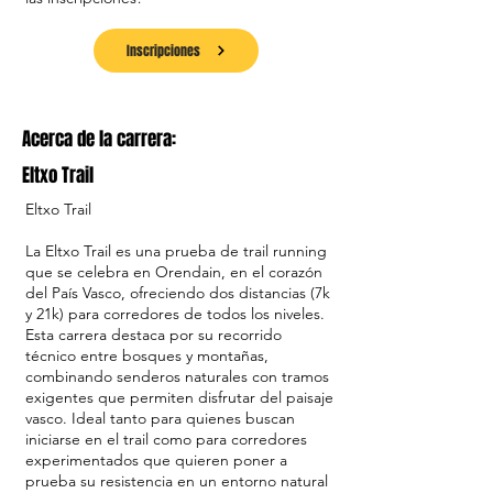
Inscripciones
Acerca de la carrera:
Eltxo Trail
Eltxo Trail
La Eltxo Trail es una prueba de trail running
que se celebra en Orendain, en el corazón
del País Vasco, ofreciendo dos distancias (7k
y 21k) para corredores de todos los niveles.
Esta carrera destaca por su recorrido
técnico entre bosques y montañas,
combinando senderos naturales con tramos
exigentes que permiten disfrutar del paisaje
vasco. Ideal tanto para quienes buscan
iniciarse en el trail como para corredores
experimentados que quieren poner a
prueba su resistencia en un entorno natural