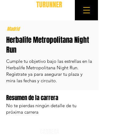
TURUNNER
Madrid
Herbalife Metropolitana Night
Run
Cumple tu objetivo bajo las estrellas en la
Herbalife Metropolitana Night Run.
Regístrate ya para asegurar tu plaza y
mira las fechas y circuito.
Resumen de la carrera
No te pierdas ningún detalle de tu
próxima carrera
CARRERA