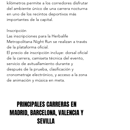
kilómetros permite a los corredores disfrutar
del ambiente único de una carrera nocturna
en uno de los recintos deportivos más
importantes de la capital.
Inscripción
Las inscripciones para la Herbalife
Metropolitana Night Run se realizan a través
de la plataforma oficial.
El precio de inscripción incluye: dorsal oficial
de la carrera, camiseta técnica del evento,
servicio de avituallamiento durante y
después de la prueba, clasificación y
cronometraje electrónico, y acceso a la zona
de animación y música en meta.
PRINCIPALES CARRERAS EN
MADRID, BARCELONA, VALENCIA Y
SEVILLA