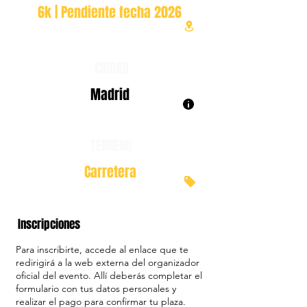
6k | Pendiente fecha 2026
CIUDAD
Madrid
TERRENO
Carretera
Inscripciones
Para inscribirte, accede al enlace que te
redirigirá a la web externa del organizador
oficial del evento. Allí deberás completar el
formulario con tus datos personales y
realizar el pago para confirmar tu plaza.