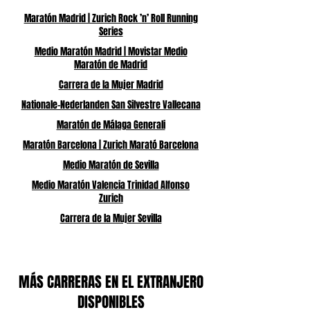
Maratón Madrid | Zurich Rock ’n’ Roll Running
Series
Medio Maratón Madrid | Movistar Medio
Maratón de Madrid
Carrera de la Mujer Madrid
Nationale-Nederlanden San Silvestre Vallecana
Maratón de Málaga Generali
Maratón Barcelona | Zurich Marató Barcelona
Medio Maratón de Sevilla
Medio Maratón Valencia Trinidad Alfonso
Zurich
Carrera de la Mujer Sevilla
MÁS CARRERAS EN EL EXTRANJERO
DISPONIBLES