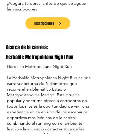
¡Asegura tu dorsal antes de que se agoten
las inscripciones!
Inscripciones
Acerca de la carrera:
Herbalife Metropolitana Night Run
Herbalife Metropolitana Night Run
La Herbalife Metropolitana Night Run es una
carrera nocturna de 6 kilómetros que
recorre el emblemático Estadio
Metropolitano de Madrid. Esta prueba
popular y nocturna ofrece a corredores de
todos los niveles la oportunidad de vivir una
experiencia única en uno de los escenarios
deportivos más icónicos de la capital,
combinando el running con el ambiente
festivo y la animación característica de las