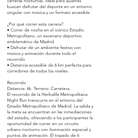
carreras nocturnas. Ideal para quienes
buscan disfrutar del deporte en un entorno
singular con música y un formato accesible.
¿Por qué correr esta carrera?
• Correr de noche en el icónico Estadio
Metropolitano, un escenario deportivo
emblemático de Madrid
• Disfrutar de un ambiente festivo con
música y animación durante todo el
recorrido
• Distancia accesible de 6 km perfecta para
corredores de todos los niveles
Recorrido
Distancia: 6k. Terreno: Carretera.
El recorrido de la Herbalife Metropolitana
Night Run transcurre en el entorno del
Estadio Metropolitano de Madrid. La salida y
la meta se encuentran en las inmediaciones
del estadio, ofreciendo a los participantes la
oportunidad de correr en un circuito
urbano nocturno con iluminación especial y
puntos de animación. El trazado de 6