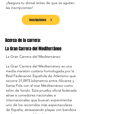
¡Asegura tu dorsal antes de que se agoten
las inscripciones!
Inscripciones
Acerca de la carrera:
La Gran Carrera del Mediterráneo
La Gran Carrera del Mediterráneo
La Gran Carrera del Mediterráneo es una
media maratón costera homologada por la
Real Federación Española de Atletismo que
recorre 21,0975 kilómetros entre Alicante y
Santa Pola con el mar Mediterráneo como
telón de fondo. Esta prueba oficial federada
atrae a corredores nacionales e
internacionales que buscan experimentar
uno de los recorridos más espectaculares
de España, atravesando playas con bandera