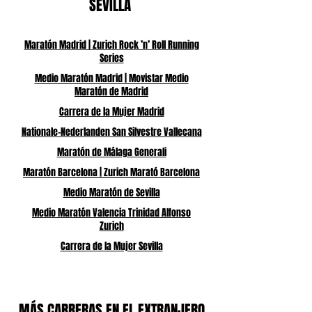
SEVILLA
Maratón Madrid | Zurich Rock ’n’ Roll Running
Series
Medio Maratón Madrid | Movistar Medio
Maratón de Madrid
Carrera de la Mujer Madrid
Nationale-Nederlanden San Silvestre Vallecana
Maratón de Málaga Generali
Maratón Barcelona | Zurich Marató Barcelona
Medio Maratón de Sevilla
Medio Maratón Valencia Trinidad Alfonso
Zurich
Carrera de la Mujer Sevilla
MÁS CARRERAS EN EL EXTRANJERO