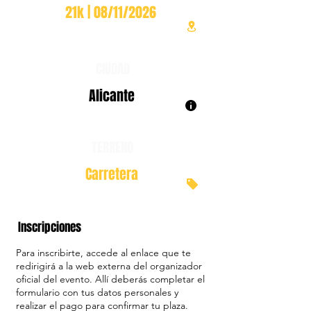
21k | 08/11/2026
CIUDAD
Alicante
TERRENO
Carretera
Inscripciones
Para inscribirte, accede al enlace que te
redirigirá a la web externa del organizador
oficial del evento. Allí deberás completar el
formulario con tus datos personales y
realizar el pago para confirmar tu plaza.