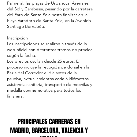
Palmeral, las playas de Urbanova, Arenales
del Sol y Carabassí, pasando por la carretera
del Faro de Santa Pola hasta finalizar en la
Playa Varadero de Santa Pola, en la Avenida
Santiago Bernabéu.
Inscripción
Las inscripciones se realizan a través de la
web oficial con diferentes tramos de precios
según la fecha.
Los precios oscilan desde 25 euros. El
proceso incluye la recogida de dorsal en la
Feria del Corredor el día antes de la
prueba, avituallamientos cada 5 kilómetros,
asistencia sanitaria, transporte de mochilas y
medalla conmemorativa para todos los
finishers.
PRINCIPALES CARRERAS EN
MADRID, BARCELONA, VALENCIA Y