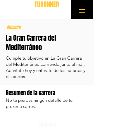
TURUNNER
Alicante
La Gran Carrera del
Mediterráneo
Cumple tu objetivo en La Gran Carrera
del Mediterráneo corriendo junto al mar.
Apúntate hoy y entérate de los horarios y
distancias.
Resumen de la carrera
No te pierdas ningún detalle de tu
próxima carrera
CARRERA