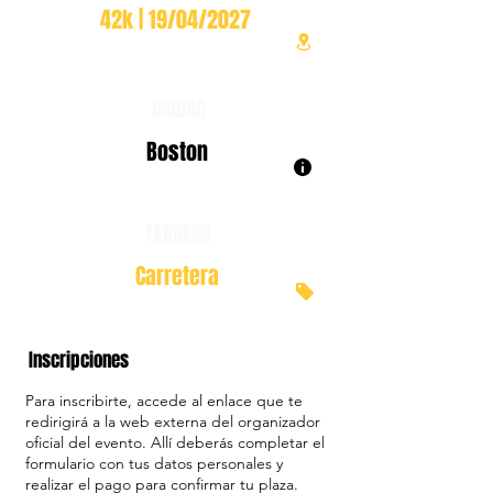
42k | 19/04/2027
CIUDAD
Boston
TERRENO
Carretera
Inscripciones
Para inscribirte, accede al enlace que te
redirigirá a la web externa del organizador
oficial del evento. Allí deberás completar el
formulario con tus datos personales y
realizar el pago para confirmar tu plaza.