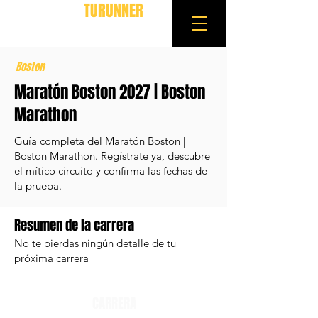
TURUNNER
Boston
Maratón Boston 2027 | Boston
Marathon
Guía completa del Maratón Boston |
Boston Marathon. Regístrate ya, descubre
el mítico circuito y confirma las fechas de
la prueba.
Resumen de la carrera
No te pierdas ningún detalle de tu
próxima carrera
CARRERA