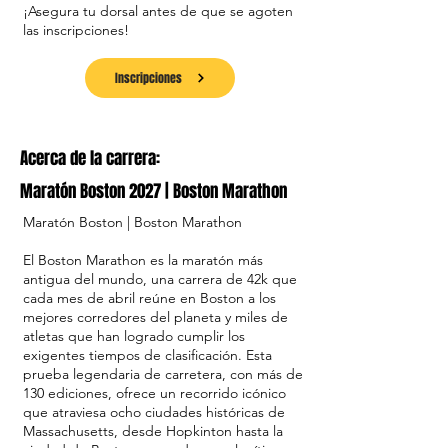
¡Asegura tu dorsal antes de que se agoten
las inscripciones!
Inscripciones
Acerca de la carrera:
Maratón Boston 2027 | Boston Marathon
Maratón Boston | Boston Marathon
El Boston Marathon es la maratón más
antigua del mundo, una carrera de 42k que
cada mes de abril reúne en Boston a los
mejores corredores del planeta y miles de
atletas que han logrado cumplir los
exigentes tiempos de clasificación. Esta
prueba legendaria de carretera, con más de
130 ediciones, ofrece un recorrido icónico
que atraviesa ocho ciudades históricas de
Massachusetts, desde Hopkinton hasta la