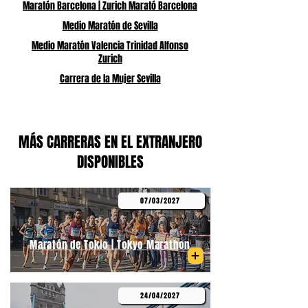
Maratón Barcelona | Zurich Marató Barcelona
Medio Maratón de Sevilla
Medio Maratón Valencia Trinidad Alfonso
Zurich
Carrera de la Mujer Sevilla
MÁS CARRERAS EN EL EXTRANJERO
DISPONIBLES
07/03/2027
Maratón de Tokio | Tokyo Marathon
24/04/2027