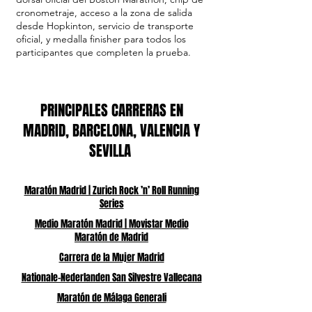
cronometraje, acceso a la zona de salida
desde Hopkinton, servicio de transporte
oficial, y medalla finisher para todos los
participantes que completen la prueba.
PRINCIPALES CARRERAS EN
MADRID, BARCELONA, VALENCIA Y
SEVILLA
Maratón Madrid | Zurich Rock ’n’ Roll Running
Series
Medio Maratón Madrid | Movistar Medio
Maratón de Madrid
Carrera de la Mujer Madrid
Nationale-Nederlanden San Silvestre Vallecana
Maratón de Málaga Generali