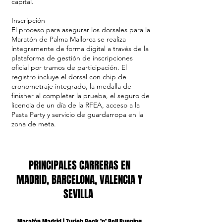
capital.
Inscripción
El proceso para asegurar los dorsales para la
Maratón de Palma Mallorca se realiza
íntegramente de forma digital a través de la
plataforma de gestión de inscripciones
oficial por tramos de participación. El
registro incluye el dorsal con chip de
cronometraje integrado, la medalla de
finisher al completar la prueba, el seguro de
licencia de un día de la RFEA, acceso a la
Pasta Party y servicio de guardarropa en la
zona de meta.
PRINCIPALES CARRERAS EN
MADRID, BARCELONA, VALENCIA Y
SEVILLA