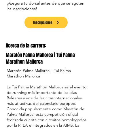
¡Asegura tu dorsal antes de que se agoten
las inscripciones!
Inscripciones
Acerca de la carrera:
Maratón Palma Mallorca | Tui Palma
Marathon Mallorca
Maratón Palma Mallorca – Tui Palma
Marathon Mallorca
La Tui Palma Marathon Mallorca es el evento
de running más importante de las Islas
Baleares y una de las citas internacionales
más atractivas del calendario europeo.
Conocida popularmente como Maratón de
Palma Mallorca, esta competición oficial
federada cuenta con circuitos homologados
por la RFEA e integrados en la AIMS. La