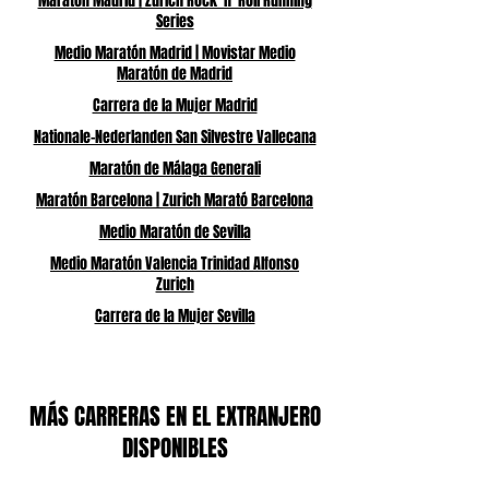
Maratón Madrid | Zurich Rock ’n’ Roll Running
Series
Medio Maratón Madrid | Movistar Medio
Maratón de Madrid
Carrera de la Mujer Madrid
Nationale-Nederlanden San Silvestre Vallecana
Maratón de Málaga Generali
Maratón Barcelona | Zurich Marató Barcelona
Medio Maratón de Sevilla
Medio Maratón Valencia Trinidad Alfonso
Zurich
Carrera de la Mujer Sevilla
MÁS CARRERAS EN EL EXTRANJERO
DISPONIBLES