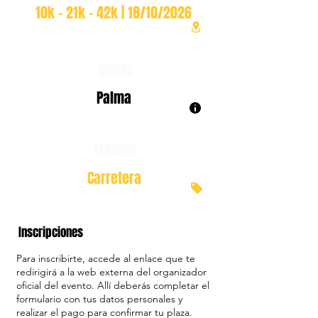
10k - 21k - 42k | 18/10/2026
CIUDAD
Palma
TERRENO
Carretera
Inscripciones
Para inscribirte, accede al enlace que te
redirigirá a la web externa del organizador
oficial del evento. Allí deberás completar el
formulario con tus datos personales y
realizar el pago para confirmar tu plaza.