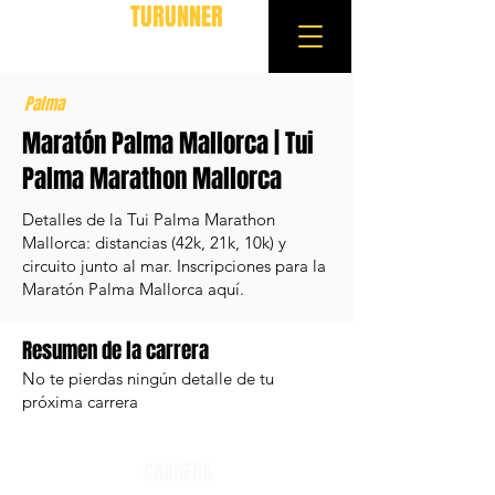
TURUNNER
Palma
Maratón Palma Mallorca | Tui
Palma Marathon Mallorca
Detalles de la Tui Palma Marathon
Mallorca: distancias (42k, 21k, 10k) y
circuito junto al mar. Inscripciones para la
Maratón Palma Mallorca aquí.
Resumen de la carrera
No te pierdas ningún detalle de tu
próxima carrera
CARRERA