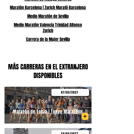
Maratón Barcelona | Zurich Marató Barcelona
Medio Maratón de Sevilla
Medio Maratón Valencia Trinidad Alfonso
Zurich
Carrera de la Mujer Sevilla
MÁS CARRERAS EN EL EXTRANJERO
DISPONIBLES
07/03/2027
Maratón de Tokio | Tokyo Marathon
24/04/2027