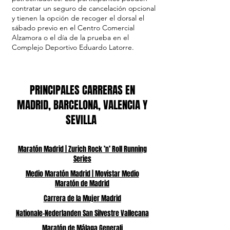
contratar un seguro de cancelación opcional
y tienen la opción de recoger el dorsal el
sábado previo en el Centro Comercial
Alzamora o el día de la prueba en el
Complejo Deportivo Eduardo Latorre.
PRINCIPALES CARRERAS EN
MADRID, BARCELONA, VALENCIA Y
SEVILLA
Maratón Madrid | Zurich Rock ’n’ Roll Running
Series
Medio Maratón Madrid | Movistar Medio
Maratón de Madrid
Carrera de la Mujer Madrid
Nationale-Nederlanden San Silvestre Vallecana
Maratón de Málaga Generali