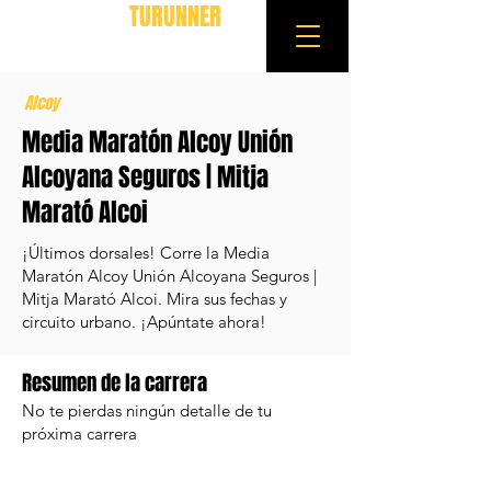
TURUNNER
Alcoy
Media Maratón Alcoy Unión
Alcoyana Seguros | Mitja
Marató Alcoi
¡Últimos dorsales! Corre la Media
Maratón Alcoy Unión Alcoyana Seguros |
Mitja Marató Alcoi. Mira sus fechas y
circuito urbano. ¡Apúntate ahora!
Resumen de la carrera
No te pierdas ningún detalle de tu
próxima carrera