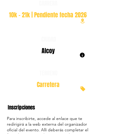
CARRERA
10k - 21k | Pendiente fecha 2026
CIUDAD
Alcoy
TERRENO
Carretera
Inscripciones
Para inscribirte, accede al enlace que te
redirigirá a la web externa del organizador
oficial del evento. Allí deberás completar el