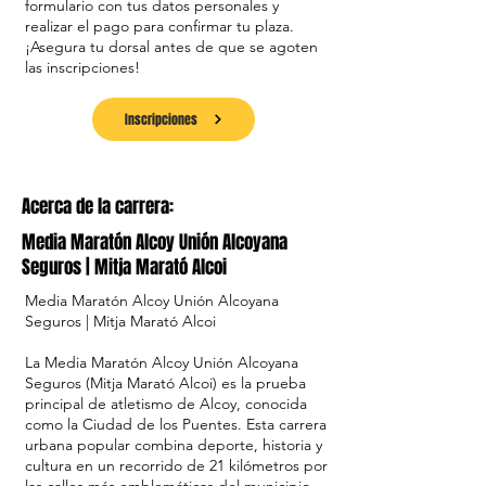
formulario con tus datos personales y
realizar el pago para confirmar tu plaza.
¡Asegura tu dorsal antes de que se agoten
las inscripciones!
Inscripciones
Acerca de la carrera:
Media Maratón Alcoy Unión Alcoyana
Seguros | Mitja Marató Alcoi
Media Maratón Alcoy Unión Alcoyana
Seguros | Mitja Marató Alcoi
La Media Maratón Alcoy Unión Alcoyana
Seguros (Mitja Marató Alcoi) es la prueba
principal de atletismo de Alcoy, conocida
como la Ciudad de los Puentes. Esta carrera
urbana popular combina deporte, historia y
cultura en un recorrido de 21 kilómetros por