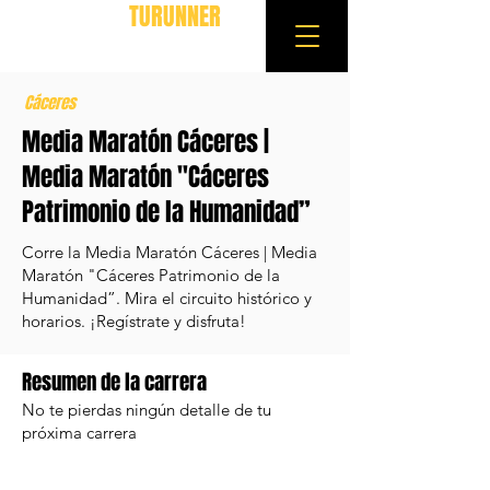
TURUNNER
Cáceres
Media Maratón Cáceres |
Media Maratón "Cáceres
Patrimonio de la Humanidad”
Corre la Media Maratón Cáceres | Media
Maratón "Cáceres Patrimonio de la
Humanidad”. Mira el circuito histórico y
horarios. ¡Regístrate y disfruta!
Resumen de la carrera
No te pierdas ningún detalle de tu
próxima carrera