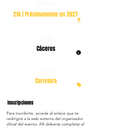
CARRERA
21k | Próximamente en 2027
CIUDAD
Cáceres
TERRENO
Carretera
Inscripciones
Para inscribirte, accede al enlace que te
redirigirá a la web externa del organizador
oficial del evento. Allí deberás completar el