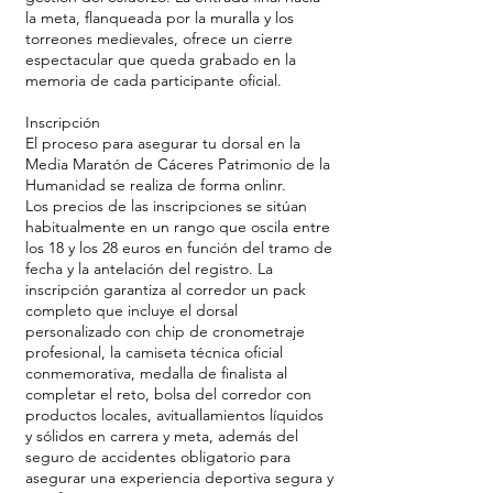
la meta, flanqueada por la muralla y los
torreones medievales, ofrece un cierre
espectacular que queda grabado en la
memoria de cada participante oficial.
Inscripción
El proceso para asegurar tu dorsal en la
Media Maratón de Cáceres Patrimonio de la
Humanidad se realiza de forma onlinr.
Los precios de las inscripciones se sitúan
habitualmente en un rango que oscila entre
los 18 y los 28 euros en función del tramo de
fecha y la antelación del registro. La
inscripción garantiza al corredor un pack
completo que incluye el dorsal
personalizado con chip de cronometraje
profesional, la camiseta técnica oficial
conmemorativa, medalla de finalista al
completar el reto, bolsa del corredor con
productos locales, avituallamientos líquidos
y sólidos en carrera y meta, además del
seguro de accidentes obligatorio para
asegurar una experiencia deportiva segura y