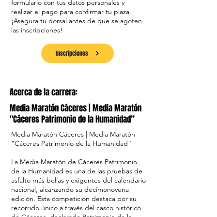
formulario con tus datos personales y
realizar el pago para confirmar tu plaza.
¡Asegura tu dorsal antes de que se agoten
las inscripciones!
Inscripciones
Acerca de la carrera:
Media Maratón Cáceres | Media Maratón
"Cáceres Patrimonio de la Humanidad”
Media Maratón Cáceres | Media Maratón
"Cáceres Patrimonio de la Humanidad”
La Media Maratón de Cáceres Patrimonio
de la Humanidad es una de las pruebas de
asfalto más bellas y exigentes del calendario
nacional, alcanzando su decimonovena
edición. Esta competición destaca por su
recorrido único a través del casco histórico