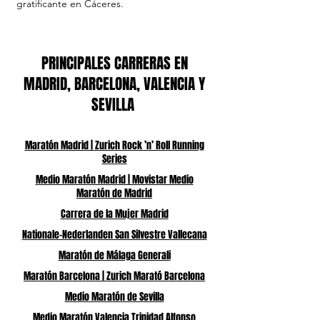
gratificante en Cáceres.
PRINCIPALES CARRERAS EN
MADRID, BARCELONA, VALENCIA Y
SEVILLA
Maratón Madrid | Zurich Rock ’n’ Roll Running
Series
Medio Maratón Madrid | Movistar Medio
Maratón de Madrid
Carrera de la Mujer Madrid
Nationale-Nederlanden San Silvestre Vallecana
Maratón de Málaga Generali
Maratón Barcelona | Zurich Marató Barcelona
Medio Maratón de Sevilla
Medio Maratón Valencia Trinidad Alfonso