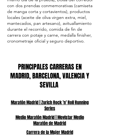
con dos prendas conmemorativas (camiseta
de manga corta y cortavientos), productos
locales (aceite de oliva virgen extra, miel,
mantecados, pan artesano), avituallamiento
durante el recorrido, comida de fin de
carrera con potaje y carne, medalla finisher,
cronometraje oficial y seguro deportivo.
PRINCIPALES CARRERAS EN
MADRID, BARCELONA, VALENCIA Y
SEVILLA
Maratón Madrid | Zurich Rock ’n’ Roll Running
Series
Medio Maratón Madrid | Movistar Medio
Maratón de Madrid
Carrera de la Mujer Madrid