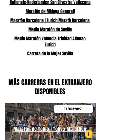
Nationale-Nederlanden San Silvestre Vallecana
Maratón de Málaga Generali
Maratón Barcelona | Zurich Marató Barcelona
Medio Maratón de Sevilla
Medio Maratón Valencia Trinidad Alfonso
Zurich
Carrera de la Mujer Sevilla
MÁS CARRERAS EN EL EXTRANJERO
DISPONIBLES
07/03/2027
Maratón de Tokio | Tokyo Marathon