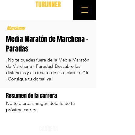
TURUNNER
Marchena
Media Maratón de Marchena -
Paradas
¡No te quedes fuera de la Media Maratón
de Marchena - Paradas! Descubre las
distancias y el circuito de este clásico 21k.
¡Consigue tu dorsal ya!
Resumen de la carrera
No te pierdas ningún detalle de tu
próxima carrera
CARRERA