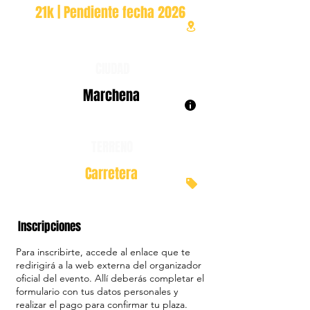
21k | Pendiente fecha 2026
CIUDAD
Marchena
TERRENO
Carretera
Inscripciones
Para inscribirte, accede al enlace que te
redirigirá a la web externa del organizador
oficial del evento. Allí deberás completar el
formulario con tus datos personales y
realizar el pago para confirmar tu plaza.