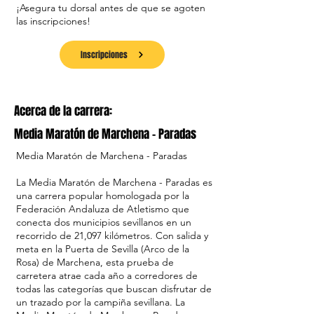
¡Asegura tu dorsal antes de que se agoten
las inscripciones!
Inscripciones
Acerca de la carrera:
Media Maratón de Marchena - Paradas
Media Maratón de Marchena - Paradas
La Media Maratón de Marchena - Paradas es
una carrera popular homologada por la
Federación Andaluza de Atletismo que
conecta dos municipios sevillanos en un
recorrido de 21,097 kilómetros. Con salida y
meta en la Puerta de Sevilla (Arco de la
Rosa) de Marchena, esta prueba de
carretera atrae cada año a corredores de
todas las categorías que buscan disfrutar de
un trazado por la campiña sevillana. La