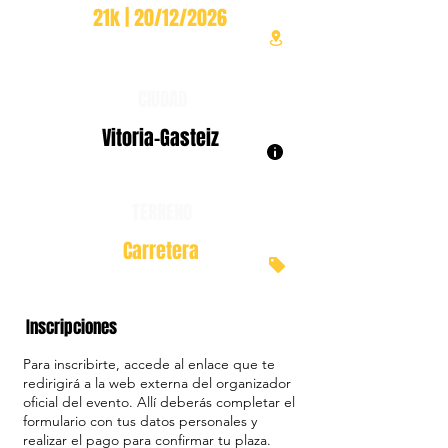
21k | 20/12/2026
CIUDAD
Vitoria-Gasteiz
TERRENO
Carretera
Inscripciones
Para inscribirte, accede al enlace que te
redirigirá a la web externa del organizador
oficial del evento. Allí deberás completar el
formulario con tus datos personales y
realizar el pago para confirmar tu plaza.