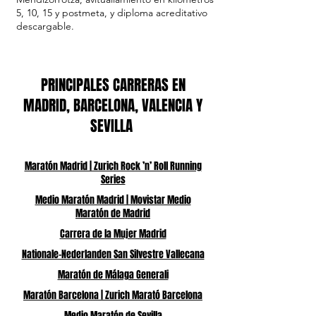
5, 10, 15 y postmeta, y diploma acreditativo
descargable.
PRINCIPALES CARRERAS EN
MADRID, BARCELONA, VALENCIA Y
SEVILLA
Maratón Madrid | Zurich Rock ’n’ Roll Running
Series
Medio Maratón Madrid | Movistar Medio
Maratón de Madrid
Carrera de la Mujer Madrid
Nationale-Nederlanden San Silvestre Vallecana
Maratón de Málaga Generali
Maratón Barcelona | Zurich Marató Barcelona
Medio Maratón de Sevilla