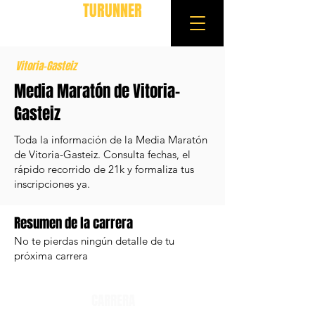
TURUNNER
Vitoria-Gasteiz
Media Maratón de Vitoria-
Gasteiz
Toda la información de la Media Maratón
de Vitoria-Gasteiz. Consulta fechas, el
rápido recorrido de 21k y formaliza tus
inscripciones ya.
Resumen de la carrera
No te pierdas ningún detalle de tu
próxima carrera
CARRERA