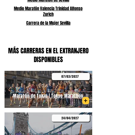
Medio Maratón Valencia Trinidad Alfonso
Zurich
Carrera de la Mujer Sevilla
MÁS CARRERAS EN EL EXTRANJERO
DISPONIBLES
07/03/2027
Maratón de Tokio | Tokyo Marathon
24/04/2027