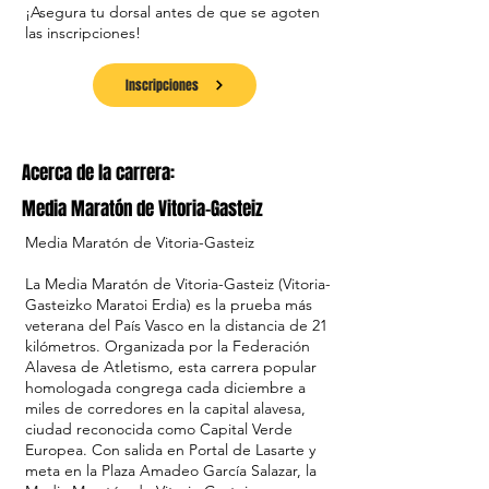
¡Asegura tu dorsal antes de que se agoten
las inscripciones!
Inscripciones
Acerca de la carrera:
Media Maratón de Vitoria-Gasteiz
Media Maratón de Vitoria-Gasteiz
La Media Maratón de Vitoria-Gasteiz (Vitoria-
Gasteizko Maratoi Erdia) es la prueba más
veterana del País Vasco en la distancia de 21
kilómetros. Organizada por la Federación
Alavesa de Atletismo, esta carrera popular
homologada congrega cada diciembre a
miles de corredores en la capital alavesa,
ciudad reconocida como Capital Verde
Europea. Con salida en Portal de Lasarte y
meta en la Plaza Amadeo García Salazar, la