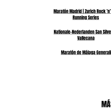
Maratón Madrid | Zurich Rock ’n’
Running Series
Nationale-Nederlanden San Silve
Vallecana
Maratón de Málaga Generali
MÁS