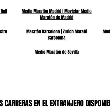
 Roll
Medio Maratón Madrid | Movistar Medio
Maratón de Madrid
stre
Maratón Barcelona | Zurich Marató
Medi
Barcelona
Medio Maratón de Sevilla
 CARRERAS EN EL EXTRANJERO DISPONI