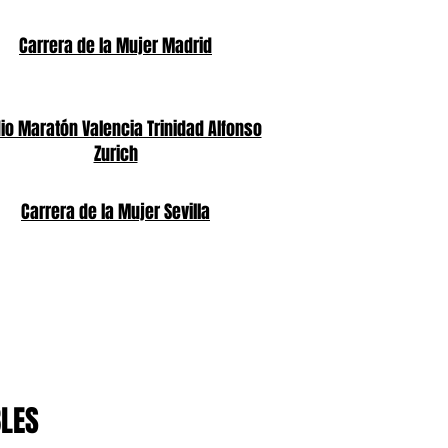
Carrera de la Mujer Madrid
o Maratón Valencia Trinidad Alfonso
Zurich
Carrera de la Mujer Sevilla
BLES