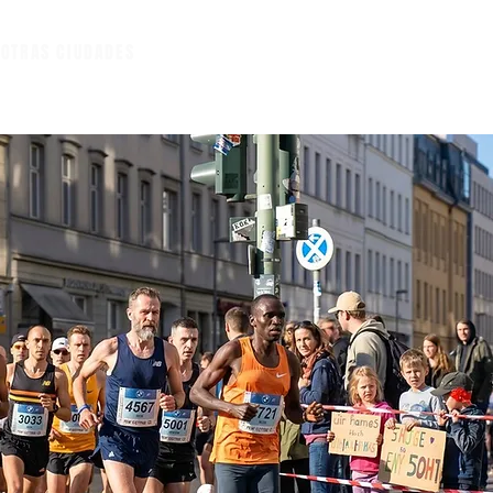
A
OTRAS CIUDADES