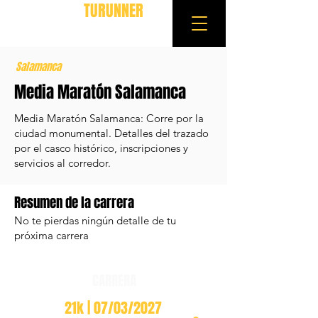
TURUNNER
Salamanca
Media Maratón Salamanca
Media Maratón Salamanca: Corre por la
ciudad monumental. Detalles del trazado
por el casco histórico, inscripciones y
servicios al corredor.
Resumen de la carrera
No te pierdas ningún detalle de tu
próxima carrera
CARRERA
21k | 07/03/2027