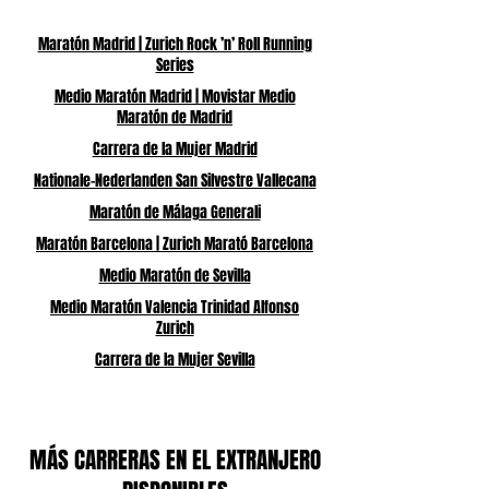
Maratón Madrid | Zurich Rock ’n’ Roll Running
Series
Medio Maratón Madrid | Movistar Medio
Maratón de Madrid
Carrera de la Mujer Madrid
Nationale-Nederlanden San Silvestre Vallecana
Maratón de Málaga Generali
Maratón Barcelona | Zurich Marató Barcelona
Medio Maratón de Sevilla
Medio Maratón Valencia Trinidad Alfonso
Zurich
Carrera de la Mujer Sevilla
MÁS CARRERAS EN EL EXTRANJERO