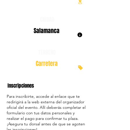
CIUDAD
Salamanca
TERRENO
Carretera
Inscripciones
Para inscribirte, accede al enlace que te
redirigirá a la web externa del organizador
oficial del evento. Allí deberás completar el
formulario con tus datos personales y
realizar el pago para confirmar tu plaza.
¡Asegura tu dorsal antes de que se agoten
las inscripciones!