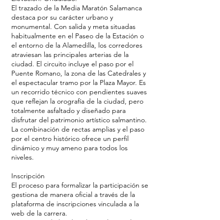
El trazado de la Media Maratón Salamanca
destaca por su carácter urbano y
monumental. Con salida y meta situadas
habitualmente en el Paseo de la Estación o
el entorno de la Alamedilla, los corredores
atraviesan las principales arterias de la
ciudad. El circuito incluye el paso por el
Puente Romano, la zona de las Catedrales y
el espectacular tramo por la Plaza Mayor. Es
un recorrido técnico con pendientes suaves
que reflejan la orografía de la ciudad, pero
totalmente asfaltado y diseñado para
disfrutar del patrimonio artístico salmantino.
La combinación de rectas amplias y el paso
por el centro histórico ofrece un perfil
dinámico y muy ameno para todos los
niveles.
Inscripción
El proceso para formalizar la participación se
gestiona de manera oficial a través de la
plataforma de inscripciones vinculada a la
web de la carrera.