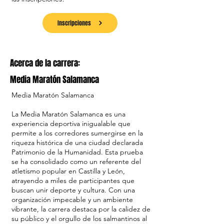
Inscripciones
Acerca de la carrera:
Media Maratón Salamanca
Media Maratón Salamanca
La Media Maratón Salamanca es una
experiencia deportiva inigualable que
permite a los corredores sumergirse en la
riqueza histórica de una ciudad declarada
Patrimonio de la Humanidad. Esta prueba
se ha consolidado como un referente del
atletismo popular en Castilla y León,
atrayendo a miles de participantes que
buscan unir deporte y cultura. Con una
organización impecable y un ambiente
vibrante, la carrera destaca por la calidez de
su público y el orgullo de los salmantinos al