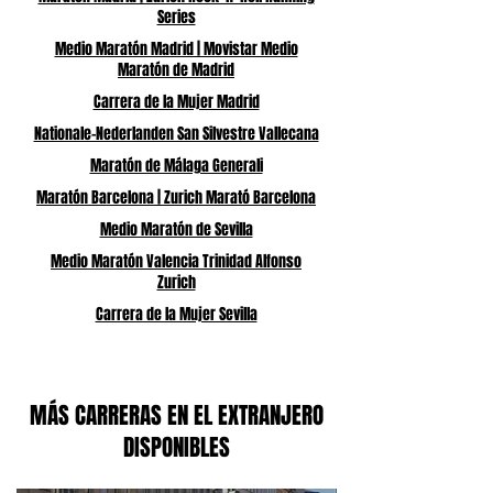
Series
Medio Maratón Madrid | Movistar Medio
Maratón de Madrid
Carrera de la Mujer Madrid
Nationale-Nederlanden San Silvestre Vallecana
Maratón de Málaga Generali
Maratón Barcelona | Zurich Marató Barcelona
Medio Maratón de Sevilla
Medio Maratón Valencia Trinidad Alfonso
Zurich
Carrera de la Mujer Sevilla
MÁS CARRERAS EN EL EXTRANJERO
DISPONIBLES