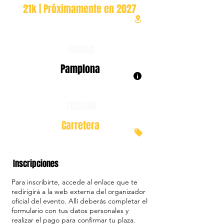
21k | Próximamente en 2027
CIUDAD
Pamplona
TERRENO
Carretera
Inscripciones
Para inscribirte, accede al enlace que te
redirigirá a la web externa del organizador
oficial del evento. Allí deberás completar el
formulario con tus datos personales y
realizar el pago para confirmar tu plaza.