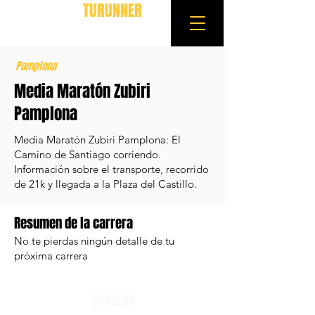
TURUNNER
Pamplona
Media Maratón Zubiri
Pamplona
Media Maratón Zubiri Pamplona: El
Camino de Santiago corriendo.
Información sobre el transporte, recorrido
de 21k y llegada a la Plaza del Castillo.
Resumen de la carrera
No te pierdas ningún detalle de tu
próxima carrera
CARRERA