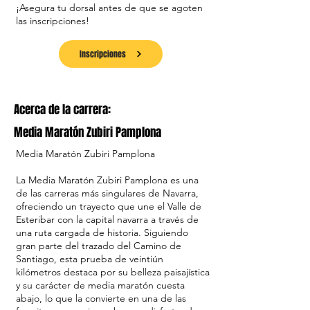
¡Asegura tu dorsal antes de que se agoten
las inscripciones!
Inscripciones
Acerca de la carrera:
Media Maratón Zubiri Pamplona
Media Maratón Zubiri Pamplona
La Media Maratón Zubiri Pamplona es una
de las carreras más singulares de Navarra,
ofreciendo un trayecto que une el Valle de
Esteribar con la capital navarra a través de
una ruta cargada de historia. Siguiendo
gran parte del trazado del Camino de
Santiago, esta prueba de veintiún
kilómetros destaca por su belleza paisajística
y su carácter de media maratón cuesta
abajo, lo que la convierte en una de las