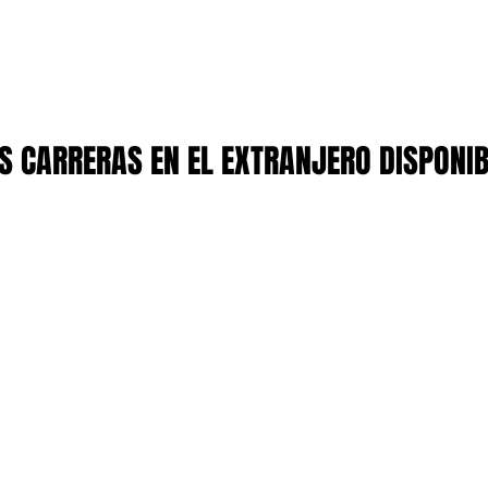
 CARRERAS EN EL EXTRANJERO DISPONI