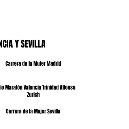
NCIA Y SEVILLA
Carrera de la Mujer Madrid
o Maratón Valencia Trinidad Alfonso
Zurich
Carrera de la Mujer Sevilla