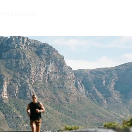
A
OTRAS CIUDADES