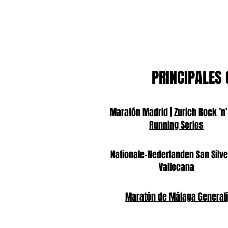
PRINCIPALES 
Maratón Madrid | Zurich Rock ’n’
Running Series
Nationale-Nederlanden San Silve
Vallecana
Maratón de Málaga Generali