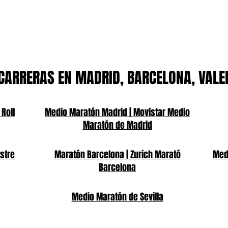
CARRERAS EN MADRID, BARCELONA, VALE
 Roll
Medio Maratón Madrid | Movistar Medio
Maratón de Madrid
stre
Maratón Barcelona | Zurich Marató
Medi
Barcelona
Medio Maratón de Sevilla