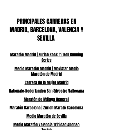
PRINCIPALES CARRERAS EN
MADRID, BARCELONA, VALENCIA Y
SEVILLA
Maratón Madrid | Zurich Rock ’n’ Roll Running
Series
Medio Maratón Madrid | Movistar Medio
Maratón de Madrid
Carrera de la Mujer Madrid
Nationale-Nederlanden San Silvestre Vallecana
Maratón de Málaga Generali
Maratón Barcelona | Zurich Marató Barcelona
Medio Maratón de Sevilla
Medio Maratón Valencia Trinidad Alfonso