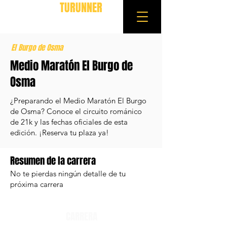
TURUNNER
El Burgo de Osma
Medio Maratón El Burgo de
Osma
¿Preparando el Medio Maratón El Burgo
de Osma? Conoce el circuito románico
de 21k y las fechas oficiales de esta
edición. ¡Reserva tu plaza ya!
Resumen de la carrera
No te pierdas ningún detalle de tu
próxima carrera
CARRERA