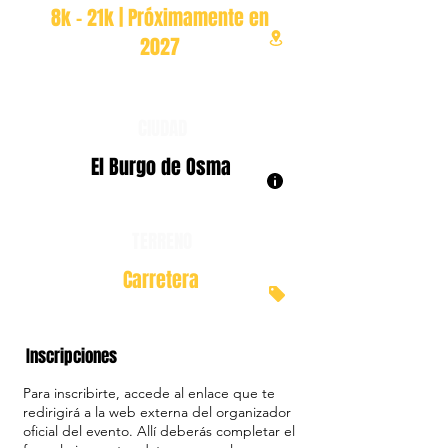
8k - 21k | Próximamente en
2027
CIUDAD
El Burgo de Osma
TERRENO
Carretera
Inscripciones
Para inscribirte, accede al enlace que te
redirigirá a la web externa del organizador
oficial del evento. Allí deberás completar el