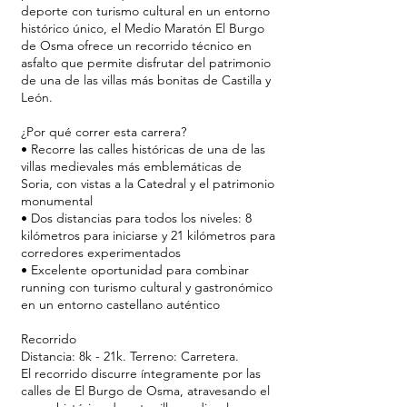
deporte con turismo cultural en un entorno
histórico único, el Medio Maratón El Burgo
de Osma ofrece un recorrido técnico en
asfalto que permite disfrutar del patrimonio
de una de las villas más bonitas de Castilla y
León.
¿Por qué correr esta carrera?
• Recorre las calles históricas de una de las
villas medievales más emblemáticas de
Soria, con vistas a la Catedral y el patrimonio
monumental
• Dos distancias para todos los niveles: 8
kilómetros para iniciarse y 21 kilómetros para
corredores experimentados
• Excelente oportunidad para combinar
running con turismo cultural y gastronómico
en un entorno castellano auténtico
Recorrido
Distancia: 8k - 21k. Terreno: Carretera.
El recorrido discurre íntegramente por las
calles de El Burgo de Osma, atravesando el