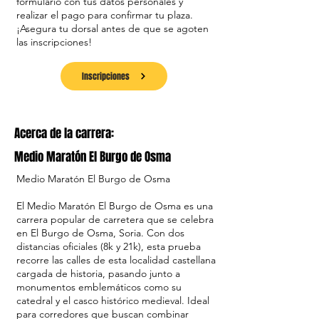
formulario con tus datos personales y
realizar el pago para confirmar tu plaza.
¡Asegura tu dorsal antes de que se agoten
las inscripciones!
Inscripciones
Acerca de la carrera:
Medio Maratón El Burgo de Osma
Medio Maratón El Burgo de Osma
El Medio Maratón El Burgo de Osma es una
carrera popular de carretera que se celebra
en El Burgo de Osma, Soria. Con dos
distancias oficiales (8k y 21k), esta prueba
recorre las calles de esta localidad castellana
cargada de historia, pasando junto a
monumentos emblemáticos como su
catedral y el casco histórico medieval. Ideal
para corredores que buscan combinar