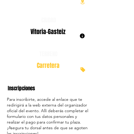
CIUDAD
Vitoria-Gasteiz
TERRENO
Carretera
Inscripciones
Para inscribirte, accede al enlace que te
redirigirá a la web externa del organizador
oficial del evento. Allí deberás completar el
formulario con tus datos personales y
realizar el pago para confirmar tu plaza.
¡Asegura tu dorsal antes de que se agoten
las inscripciones!