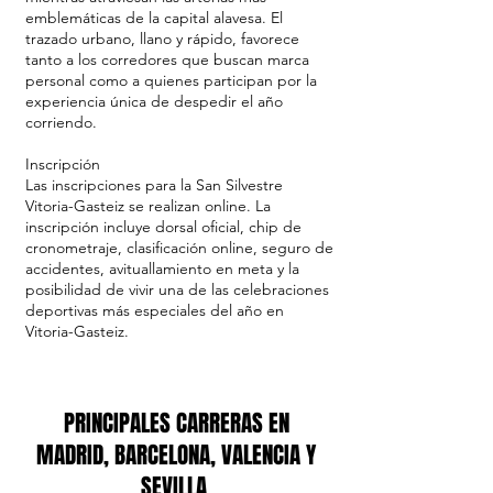
emblemáticas de la capital alavesa. El
trazado urbano, llano y rápido, favorece
tanto a los corredores que buscan marca
personal como a quienes participan por la
experiencia única de despedir el año
corriendo.
Inscripción
Las inscripciones para la San Silvestre
Vitoria-Gasteiz se realizan online. La
inscripción incluye dorsal oficial, chip de
cronometraje, clasificación online, seguro de
accidentes, avituallamiento en meta y la
posibilidad de vivir una de las celebraciones
deportivas más especiales del año en
Vitoria-Gasteiz.
PRINCIPALES CARRERAS EN
MADRID, BARCELONA, VALENCIA Y
SEVILLA