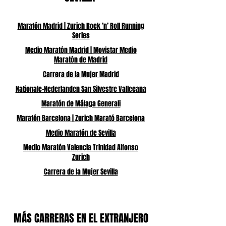
Maratón Madrid | Zurich Rock ’n’ Roll Running
Series
Medio Maratón Madrid | Movistar Medio
Maratón de Madrid
Carrera de la Mujer Madrid
Nationale-Nederlanden San Silvestre Vallecana
Maratón de Málaga Generali
Maratón Barcelona | Zurich Marató Barcelona
Medio Maratón de Sevilla
Medio Maratón Valencia Trinidad Alfonso
Zurich
Carrera de la Mujer Sevilla
MÁS CARRERAS EN EL EXTRANJERO