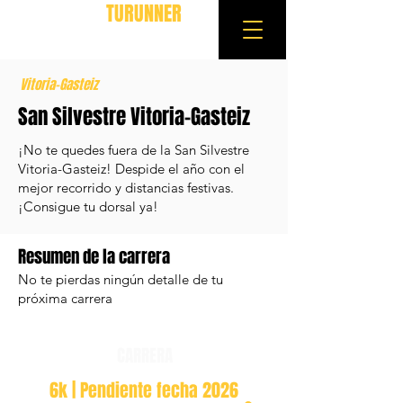
TURUNNER
Vitoria-Gasteiz
San Silvestre Vitoria-Gasteiz
¡No te quedes fuera de la San Silvestre
Vitoria-Gasteiz! Despide el año con el
mejor recorrido y distancias festivas.
¡Consigue tu dorsal ya!
Resumen de la carrera
No te pierdas ningún detalle de tu
próxima carrera
CARRERA
6k | Pendiente fecha 2026