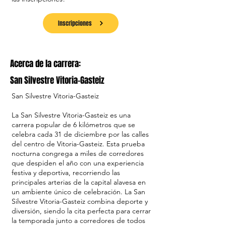
Inscripciones
Acerca de la carrera:
San Silvestre Vitoria-Gasteiz
San Silvestre Vitoria-Gasteiz
La San Silvestre Vitoria-Gasteiz es una
carrera popular de 6 kilómetros que se
celebra cada 31 de diciembre por las calles
del centro de Vitoria-Gasteiz. Esta prueba
nocturna congrega a miles de corredores
que despiden el año con una experiencia
festiva y deportiva, recorriendo las
principales arterias de la capital alavesa en
un ambiente único de celebración. La San
Silvestre Vitoria-Gasteiz combina deporte y
diversión, siendo la cita perfecta para cerrar
la temporada junto a corredores de todos