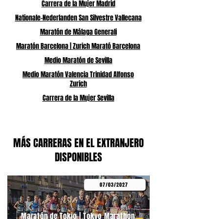
Carrera de la Mujer Madrid
Nationale-Nederlanden San Silvestre Vallecana
Maratón de Málaga Generali
Maratón Barcelona | Zurich Marató Barcelona
Medio Maratón de Sevilla
Medio Maratón Valencia Trinidad Alfonso
Zurich
Carrera de la Mujer Sevilla
MÁS CARRERAS EN EL EXTRANJERO
DISPONIBLES
07/03/2027
Maratón de Tokio | Tokyo Marathon