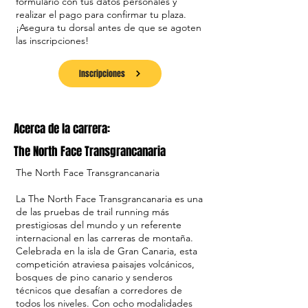
formulario con tus datos personales y
realizar el pago para confirmar tu plaza.
¡Asegura tu dorsal antes de que se agoten
las inscripciones!
Inscripciones
Acerca de la carrera:
The North Face Transgrancanaria
The North Face Transgrancanaria
La The North Face Transgrancanaria es una
de las pruebas de trail running más
prestigiosas del mundo y un referente
internacional en las carreras de montaña.
Celebrada en la isla de Gran Canaria, esta
competición atraviesa paisajes volcánicos,
bosques de pino canario y senderos
técnicos que desafían a corredores de
todos los niveles. Con ocho modalidades