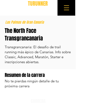
TURUNNER
Las Palmas de Gran Canaria
The North Face
Transgrancanaria
Transgrancanaria: El desafío de trail
running más épico de Canarias. Info sobre
Classic, Advanced, Maratón, Starter e
inscripciones abiertas.
Resumen de la carrera
No te pierdas ningún detalle de tu
próxima carrera
CARRERA