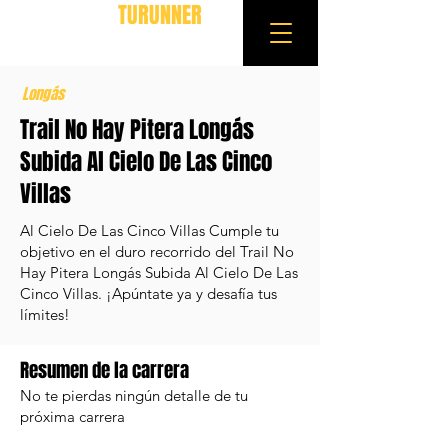
TURUNNER
Longás
Trail No Hay Pitera Longás
Subida Al Cielo De Las Cinco
Villas
Al Cielo De Las Cinco Villas Cumple tu
objetivo en el duro recorrido del Trail No
Hay Pitera Longás Subida Al Cielo De Las
Cinco Villas. ¡Apúntate ya y desafía tus
límites!
Resumen de la carrera
No te pierdas ningún detalle de tu
próxima carrera