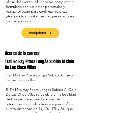
oficial del evento. Allí deberás completar el
formulario con tus datos personales y
realizar el pago para confirmar tu plaza.
¡Asegura tu dorsal antes de que se agoten
las inscripciones!
Inscripciones
Acerca de la carrera:
Trail No Hay Pitera Longás Subida Al Cielo
De Las Cinco Villas
Trail No Hay Pitera Longás Subida Al Cielo
De Las Cinco Villas
El Trail No Hay Pitera Longás Subida Al Cielo
De Las Cinco Villas se celebra en la localidad
de Longás, Zaragoza. Este trail de
referencia en el calendario aragonés ofrece
cuatro distancias de 1k, 10k, 17k y 24k que