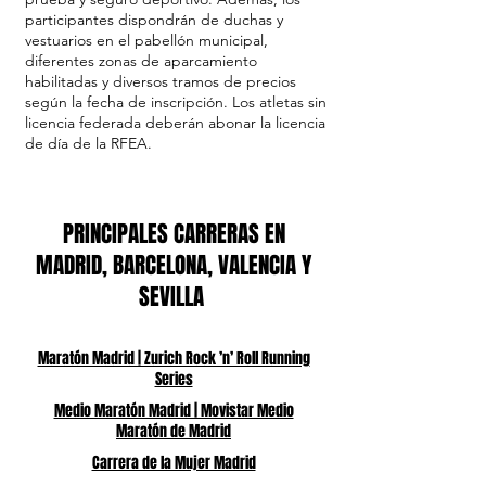
participantes dispondrán de duchas y
vestuarios en el pabellón municipal,
diferentes zonas de aparcamiento
habilitadas y diversos tramos de precios
según la fecha de inscripción. Los atletas sin
licencia federada deberán abonar la licencia
de día de la RFEA.
PRINCIPALES CARRERAS EN
MADRID, BARCELONA, VALENCIA Y
SEVILLA
Maratón Madrid | Zurich Rock ’n’ Roll Running
Series
Medio Maratón Madrid | Movistar Medio
Maratón de Madrid
Carrera de la Mujer Madrid