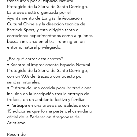
transcurren por el Espacio Natural
Protegido de la Sierra de Santo Domingo.
La prueba está organizada por el
Ayuntamiento de Longás, la Asociación
Cultural Chinela y la dirección técnica de
Fartleck Sport, y está dirigida tanto a
corredores experimentados como a quienes
buscan iniciarse en el trail running en un
entorno natural privilegiado.
¿Por qué correr esta carrera?
• Recorre el impresionante Espacio Natural
Protegido de la Sierra de Santo Domingo,
con un 90% del trazado compuesto por
sendas naturales.
• Disfruta de una comida popular tradicional
incluida en la inscripción tras la entrega de
trofeos, en un ambiente festivo y familiar.
• Participa en una prueba consolidada con
15 ediciones que forma parte del calendario
oficial de la Federación Aragonesa de
Atletismo.
Recorrido