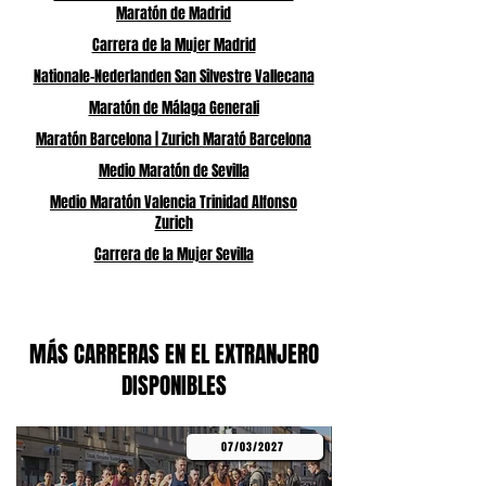
Maratón de Madrid
Carrera de la Mujer Madrid
Nationale-Nederlanden San Silvestre Vallecana
Maratón de Málaga Generali
Maratón Barcelona | Zurich Marató Barcelona
Medio Maratón de Sevilla
Medio Maratón Valencia Trinidad Alfonso
Zurich
Carrera de la Mujer Sevilla
MÁS CARRERAS EN EL EXTRANJERO
DISPONIBLES
07/03/2027