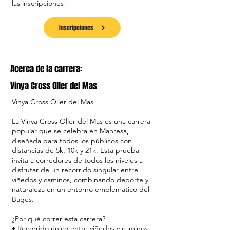
las inscripciones!
Inscripciones
Acerca de la carrera:
Vinya Cross Oller del Mas
Vinya Cross Oller del Mas
La Vinya Cross Oller del Mas es una carrera
popular que se celebra en Manresa,
diseñada para todos los públicos con
distancias de 5k, 10k y 21k. Esta prueba
invita a corredores de todos los niveles a
disfrutar de un recorrido singular entre
viñedos y caminos, combinando deporte y
naturaleza en un entorno emblemático del
Bages.
¿Por qué correr esta carrera?
• Recorrido único entre viñedos y caminos