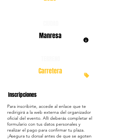
CIUDAD
Manresa
TERRENO
Carretera
Inscripciones
Para inscribirte, accede al enlace que te
redirigirá a la web externa del organizador
oficial del evento. Allí deberás completar el
formulario con tus datos personales y
realizar el pago para confirmar tu plaza.
¡Asegura tu dorsal antes de que se agoten