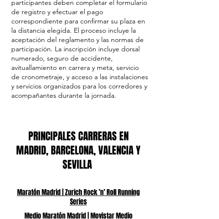
participantes deben completar el formulario
de registro y efectuar el pago
correspondiente para confirmar su plaza en
la distancia elegida. El proceso incluye la
aceptación del reglamento y las normas de
participación. La inscripción incluye dorsal
numerado, seguro de accidente,
avituallamiento en carrera y meta, servicio
de cronometraje, y acceso a las instalaciones
y servicios organizados para los corredores y
acompañantes durante la jornada.
PRINCIPALES CARRERAS EN
MADRID, BARCELONA, VALENCIA Y
SEVILLA
Maratón Madrid | Zurich Rock ’n’ Roll Running
Series
Medio Maratón Madrid | Movistar Medio