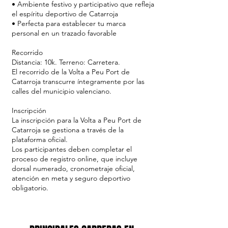
• Ambiente festivo y participativo que refleja
el espíritu deportivo de Catarroja
• Perfecta para establecer tu marca
personal en un trazado favorable
Recorrido
Distancia: 10k. Terreno: Carretera.
El recorrido de la Volta a Peu Port de
Catarroja transcurre íntegramente por las
calles del municipio valenciano.
Inscripción
La inscripción para la Volta a Peu Port de
Catarroja se gestiona a través de la
plataforma oficial.
Los participantes deben completar el
proceso de registro online, que incluye
dorsal numerado, cronometraje oficial,
atención en meta y seguro deportivo
obligatorio.