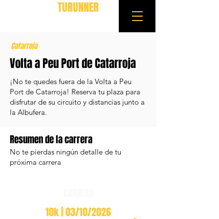
TURUNNER
Catarroja
Volta a Peu Port de Catarroja
¡No te quedes fuera de la Volta a Peu
Port de Catarroja! Reserva tu plaza para
disfrutar de su circuito y distancias junto a
la Albufera.
Resumen de la carrera
No te pierdas ningún detalle de tu
próxima carrera
CARRERA
10k | 03/10/2026