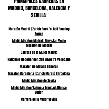
PRINCIPALES CARRERAS EN
MADRID, BARCELONA, VALENCIA Y
SEVILLA
Maratón Madrid | Zurich Rock ’n’ Roll Running
Series
Medio Maratón Madrid | Movistar Medio
Maratón de Madrid
Carrera de la Mujer Madrid
Nationale-Nederlanden San Silvestre Vallecana
Maratón de Málaga Generali
Maratón Barcelona | Zurich Marató Barcelona
Medio Maratón de Sevilla
Medio Maratón Valencia Trinidad Alfonso
Zurich
Carrera de la Mujer Sevilla