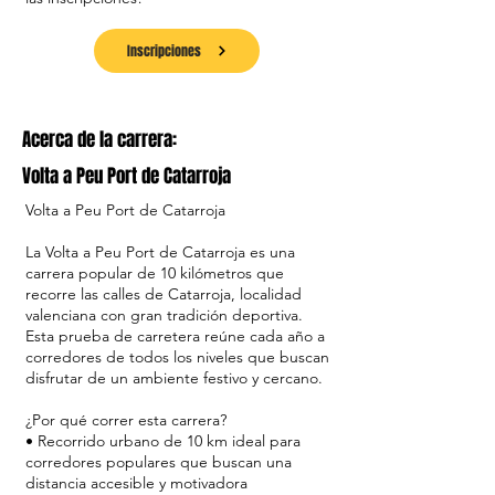
Inscripciones
Acerca de la carrera:
Volta a Peu Port de Catarroja
Volta a Peu Port de Catarroja
La Volta a Peu Port de Catarroja es una
carrera popular de 10 kilómetros que
recorre las calles de Catarroja, localidad
valenciana con gran tradición deportiva.
Esta prueba de carretera reúne cada año a
corredores de todos los niveles que buscan
disfrutar de un ambiente festivo y cercano.
¿Por qué correr esta carrera?
• Recorrido urbano de 10 km ideal para
corredores populares que buscan una
distancia accesible y motivadora