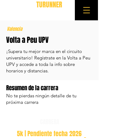
TURUNNER
Valencia
Volta a Peu UPV
¡Supera tu mejor marca en el circuito
universitario! Regístrate en la Volta a Peu
UPV y accede a toda la info sobre
horarios y distancias.
Resumen de la carrera
No te pierdas ningún detalle de tu
próxima carrera
CARRERA
5k | Pendiente fecha 2026