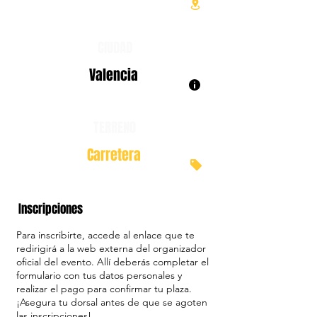
CIUDAD
Valencia
TERRENO
Carretera
Inscripciones
Para inscribirte, accede al enlace que te
redirigirá a la web externa del organizador
oficial del evento. Allí deberás completar el
formulario con tus datos personales y
realizar el pago para confirmar tu plaza.
¡Asegura tu dorsal antes de que se agoten
las inscripciones!