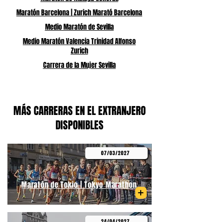
Maratón Barcelona | Zurich Marató Barcelona
Medio Maratón de Sevilla
Medio Maratón Valencia Trinidad Alfonso
Zurich
Carrera de la Mujer Sevilla
MÁS CARRERAS EN EL EXTRANJERO
DISPONIBLES
07/03/2027
Maratón de Tokio | Tokyo Marathon
24/04/2027