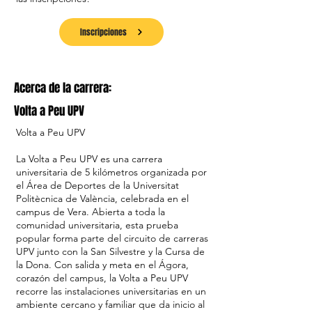
Inscripciones
Acerca de la carrera:
Volta a Peu UPV
Volta a Peu UPV
La Volta a Peu UPV es una carrera
universitaria de 5 kilómetros organizada por
el Área de Deportes de la Universitat
Politècnica de València, celebrada en el
campus de Vera. Abierta a toda la
comunidad universitaria, esta prueba
popular forma parte del circuito de carreras
UPV junto con la San Silvestre y la Cursa de
la Dona. Con salida y meta en el Ágora,
corazón del campus, la Volta a Peu UPV
recorre las instalaciones universitarias en un
ambiente cercano y familiar que da inicio al