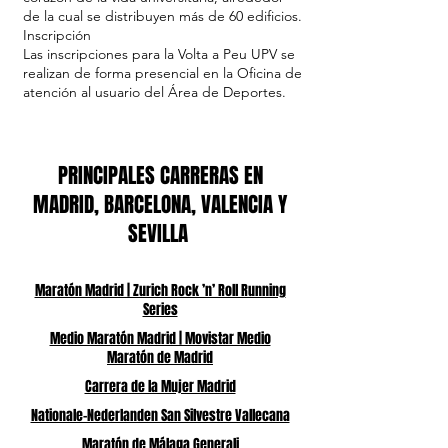
de la cual se distribuyen más de 60 edificios.
Inscripción
Las inscripciones para la Volta a Peu UPV se
realizan de forma presencial en la Oficina de
atención al usuario del Área de Deportes.
PRINCIPALES CARRERAS EN
MADRID, BARCELONA, VALENCIA Y
SEVILLA
Maratón Madrid | Zurich Rock ’n’ Roll Running
Series
Medio Maratón Madrid | Movistar Medio
Maratón de Madrid
Carrera de la Mujer Madrid
Nationale-Nederlanden San Silvestre Vallecana
Maratón de Málaga Generali