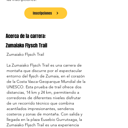
Inscripciones
Acerca de la carrera:
Zumaiako Flysch Trail
Zumaiako Flysch Trail
La Zumaiako Flysch Trail es una carrera de
montaña que discurre por el espectacular
entorno del flysch de Zumaia, en el corazón
de la Costa Vasca-Geoparque Mundial de la
UNESCO. Esta prueba de trail ofrece dos
distancias, 14 km y 24 km, permitiendo a
corredores de diferentes niveles disfrutar
de un recorrido técnico que combina
acantilados impresionantes, senderos
costeros y zonas de montaña. Con salida y
llegada en la plaza Eusebio Gurrutxaga, la
Zumaiako Flysch Trail es una experiencia