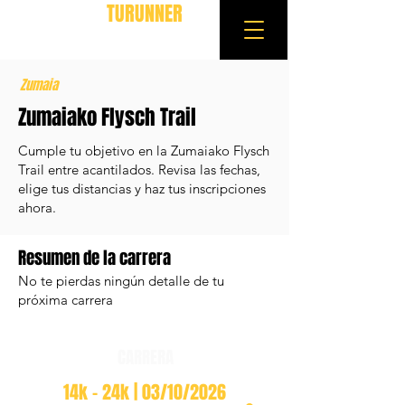
TURUNNER
Zumaia
Zumaiako Flysch Trail
Cumple tu objetivo en la Zumaiako Flysch
Trail entre acantilados. Revisa las fechas,
elige tus distancias y haz tus inscripciones
ahora.
Resumen de la carrera
No te pierdas ningún detalle de tu
próxima carrera
CARRERA
14k - 24k | 03/10/2026