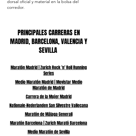
dorsal oficial y material en la bolsa del
corredor.
PRINCIPALES CARRERAS EN
MADRID, BARCELONA, VALENCIA Y
SEVILLA
Maratón Madrid | Zurich Rock ’n’ Roll Running
Series
Medio Maratón Madrid | Movistar Medio
Maratón de Madrid
Carrera de la Mujer Madrid
Nationale-Nederlanden San Silvestre Vallecana
Maratón de Málaga Generali
Maratón Barcelona | Zurich Marató Barcelona
Medio Maratón de Sevilla