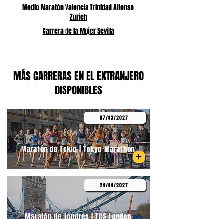
Medio Maratón Valencia Trinidad Alfonso
Zurich
Carrera de la Mujer Sevilla
MÁS CARRERAS EN EL EXTRANJERO
DISPONIBLES
07/03/2027
Maratón de Tokio | Tokyo Marathon
24/04/2027
Maratón de Londres | TCS London