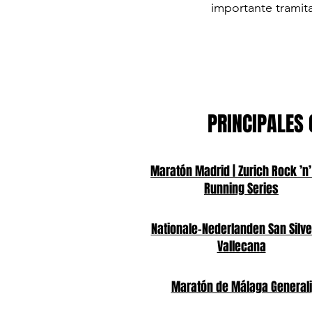
importante tramita
PRINCIPALES 
Maratón Madrid | Zurich Rock ’n’
Running Series
Nationale-Nederlanden San Silve
Vallecana
Maratón de Málaga Generali