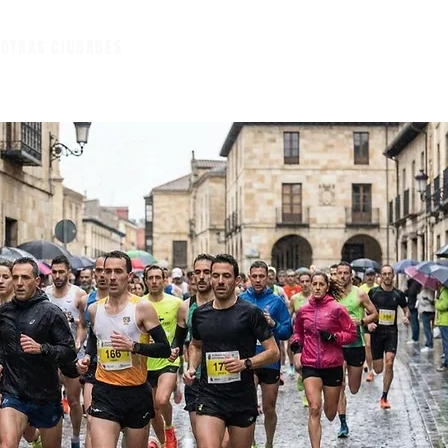
A
OTRAS CIUDADES