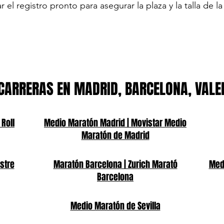
r el registro pronto para asegurar la plaza y la talla de l
CARRERAS EN MADRID, BARCELONA, VALE
 Roll
Medio Maratón Madrid | Movistar Medio
Maratón de Madrid
stre
Maratón Barcelona | Zurich Marató
Medi
Barcelona
Medio Maratón de Sevilla