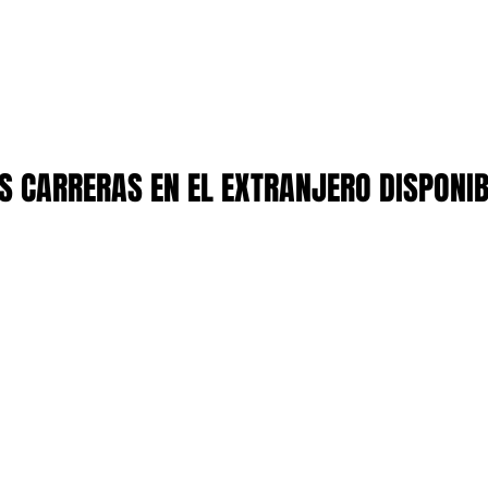
 CARRERAS EN EL EXTRANJERO DISPONI