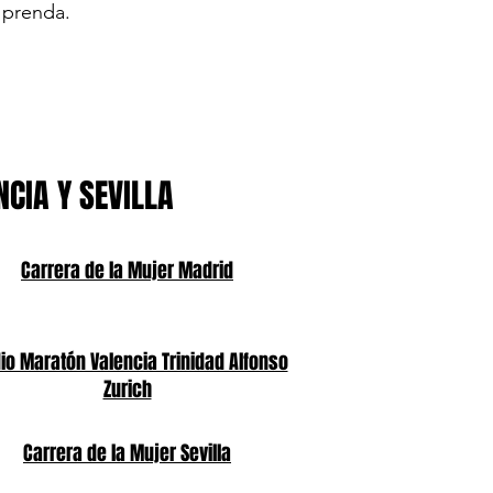
a prenda.
NCIA Y SEVILLA
Carrera de la Mujer Madrid
o Maratón Valencia Trinidad Alfonso
Zurich
Carrera de la Mujer Sevilla