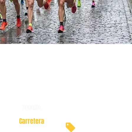
TERRENO
Carretera